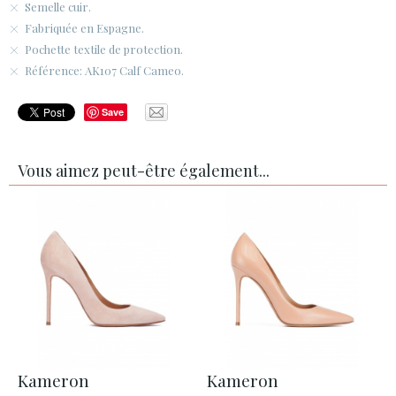
Semelle cuir.
Fabriquée en Espagne.
Pochette textile de protection.
Référence: AK107 Calf Cameo.
Save
Vous aimez peut-être également...
Kameron
Kameron