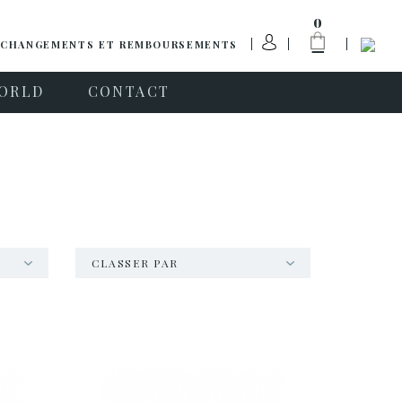
0
CHANGEMENTS ET REMBOURSEMENTS
ORLD
CONTACT
CLASSER PAR