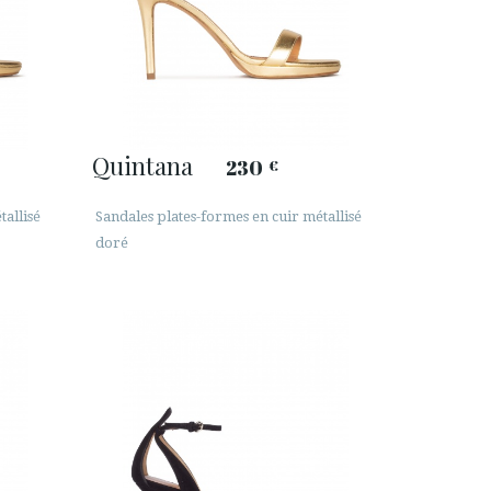
Quintana
230
€
tallisé
Sandales plates-formes en cuir métallisé
doré