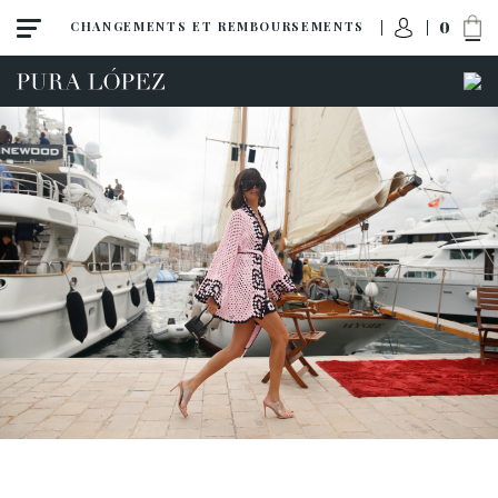
0
CHANGEMENTS ET REMBOURSEMENTS
ACCÈS À MA COMMANDE