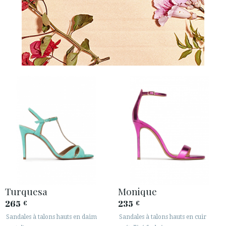
Turquesa
Monique
265
235
€
€
Sandales à talons hauts en daim
Sandales à talons hauts en cuir