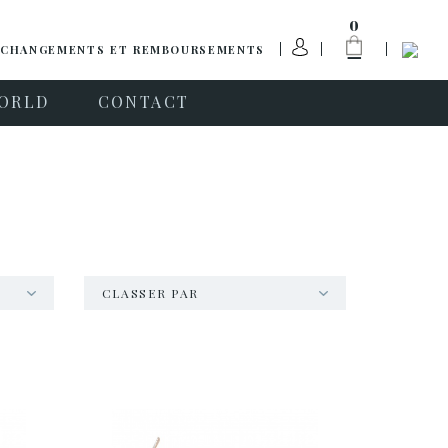
0
CHANGEMENTS ET REMBOURSEMENTS
ORLD
CONTACT
CLASSER PAR