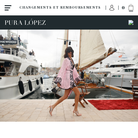
0
CHANGEMENTS ET REMBOURSEMENTS
ACCÈS À MA COMMANDE