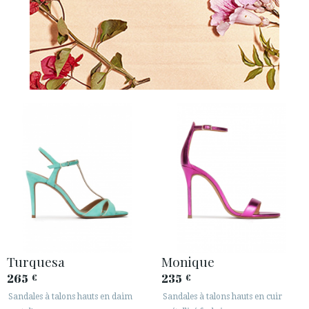
Turquesa
Monique
265
235
€
€
Sandales à talons hauts en daim
Sandales à talons hauts en cuir