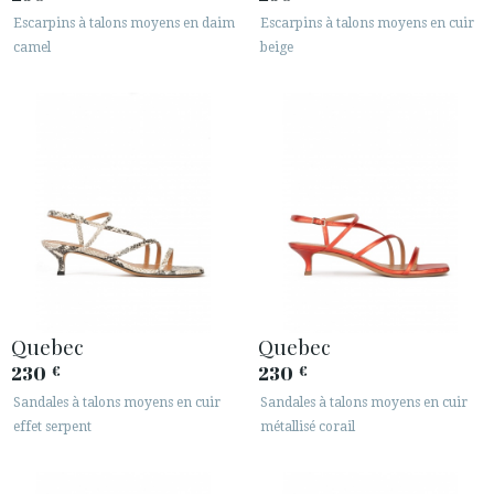
Escarpins à talons moyens en daim
Escarpins à talons moyens en cuir
camel
beige
Quebec
Quebec
230
230
€
€
Sandales à talons moyens en cuir
Sandales à talons moyens en cuir
effet serpent
métallisé corail