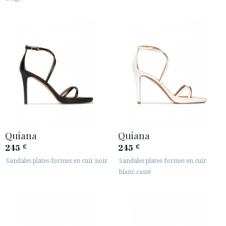
Quiana
Quiana
245
245
€
€
Sandales plates-formes en cuir noir
Sandales plates-formes en cuir
blanc cassé