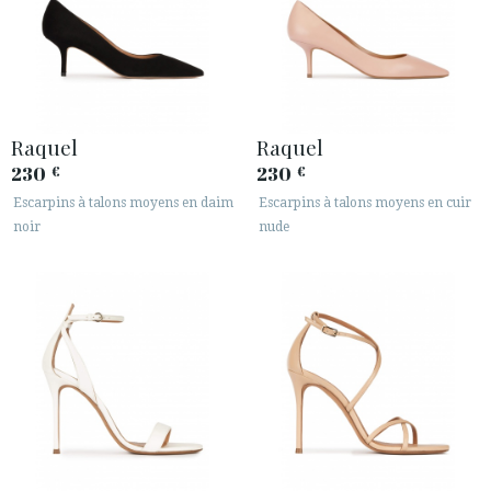
Raquel
Raquel
230
230
€
€
Escarpins à talons moyens en daim
Escarpins à talons moyens en cuir
noir
nude