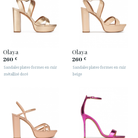
Olaya
Olaya
260
260
€
€
Sandales plates-formes en cuir
Sandales plates-formes en cuir
métallisé doré
beige