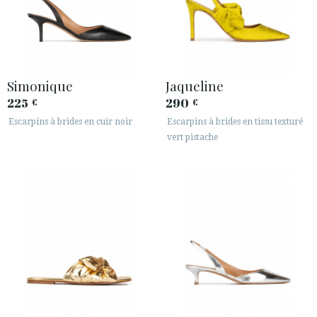
Simonique
Jaqueline
225
290
€
€
Escarpins à brides en cuir noir
Escarpins à brides en tissu texturé
vert pistache