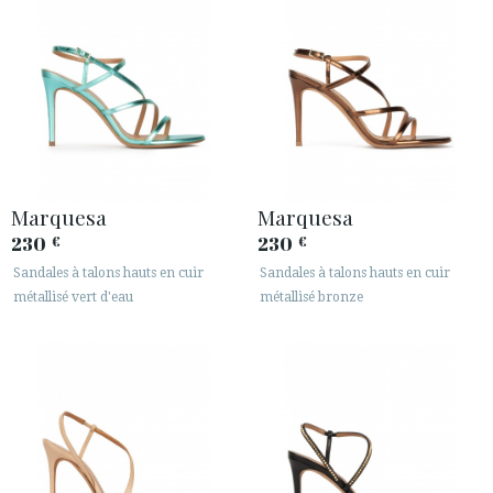
Marquesa
Marquesa
230
230
€
€
Sandales à talons hauts en cuir
Sandales à talons hauts en cuir
métallisé vert d'eau
métallisé bronze