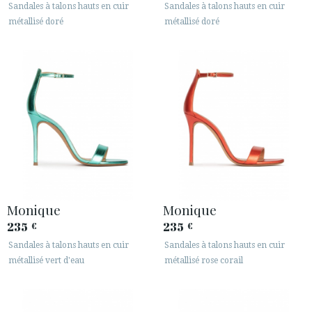
Sandales à talons hauts en cuir
Sandales à talons hauts en cuir
métallisé doré
métallisé doré
Monique
Monique
235
235
€
€
Sandales à talons hauts en cuir
Sandales à talons hauts en cuir
métallisé vert d'eau
métallisé rose corail