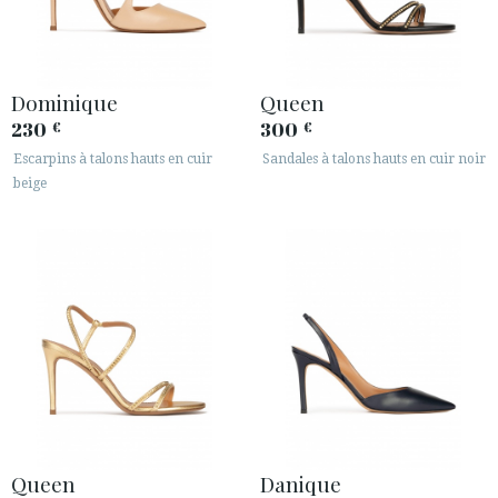
Dominique
Queen
230
300
€
€
Escarpins à talons hauts en cuir
Sandales à talons hauts en cuir noir
beige
Queen
Danique