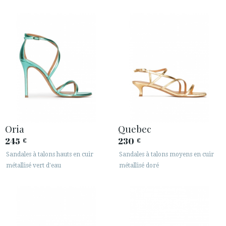
Oria
Quebec
245
230
€
€
Sandales à talons hauts en cuir
Sandales à talons moyens en cuir
métallisé vert d'eau
métallisé doré