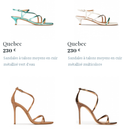
Quebec
Quebec
230
230
€
€
Sandales à talons moyens en cuir
Sandales à talons moyens en cuir
métallisé vert d'eau
métallisé multicolore