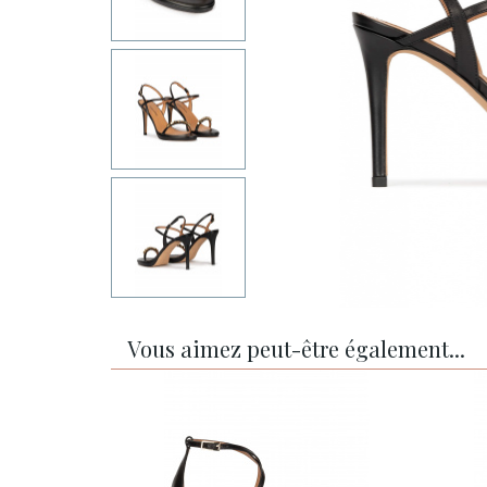
Vous aimez peut-être également...