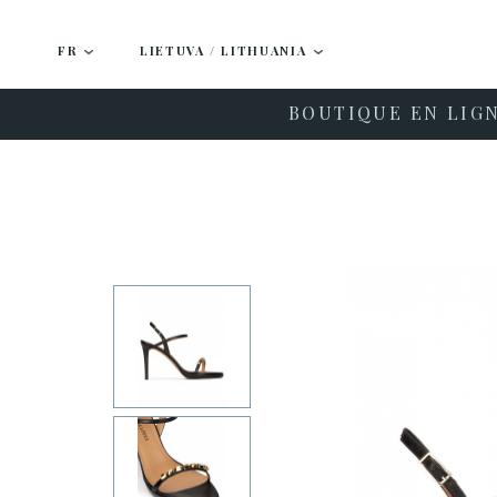
FR
LIETUVA / LITHUANIA
BOUTIQUE EN LIG