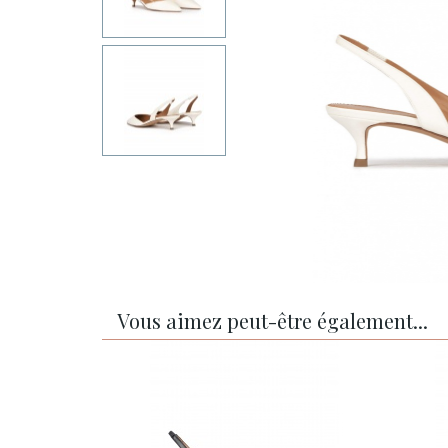
Vous aimez peut-être également...