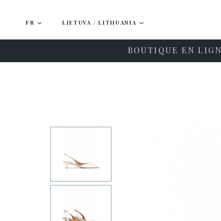
FR
LIETUVA / LITHUANIA
BOUTIQUE EN LIG