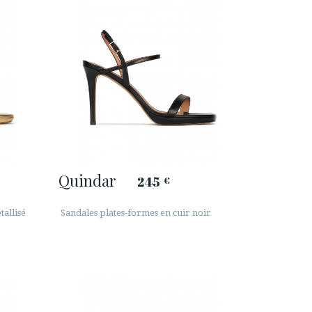
Quindar
245
€
tallisé
Sandales plates-formes en cuir noir