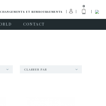
0
CHANGEMENTS ET REMBOURSEMENTS
ORLD
CONTACT
CLASSER PAR