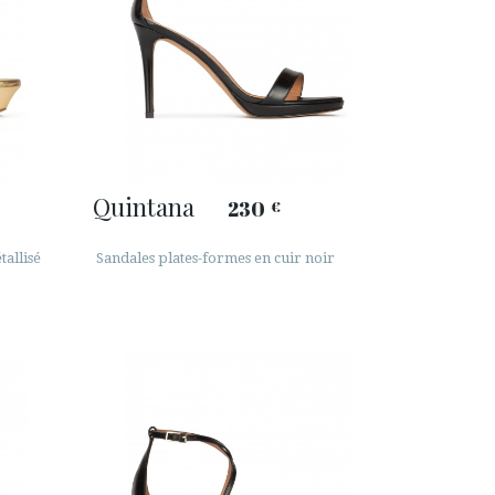
Quintana
230
€
tallisé
Sandales plates-formes en cuir noir