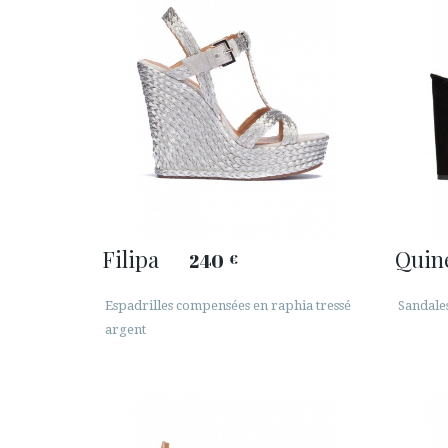
Filipa
Quin
240
€
Espadrilles compensées en raphia tressé
Sandale
argent