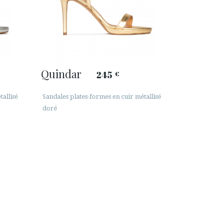
Quindar
245
€
tallisé
Sandales plates-formes en cuir métallisé
doré