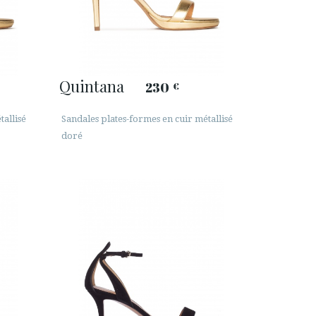
Quintana
230
€
tallisé
Sandales plates-formes en cuir métallisé
doré