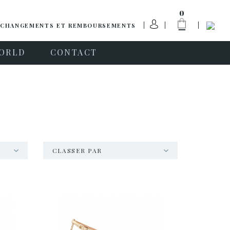
0
CHANGEMENTS ET REMBOURSEMENTS
ORLD
CONTACT
CLASSER PAR