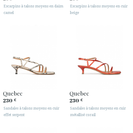
Escarpins à talons moyens en daim
Escarpins à talons moyens en cuir
camel
beige
Quebec
Quebec
230
230
€
€
Sandales à talons moyens en cuir
Sandales à talons moyens en cuir
effet serpent
métallisé corail