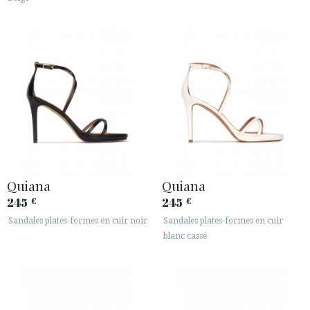
Quiana
Quiana
245
245
€
€
Sandales plates-formes en cuir noir
Sandales plates-formes en cuir
blanc cassé