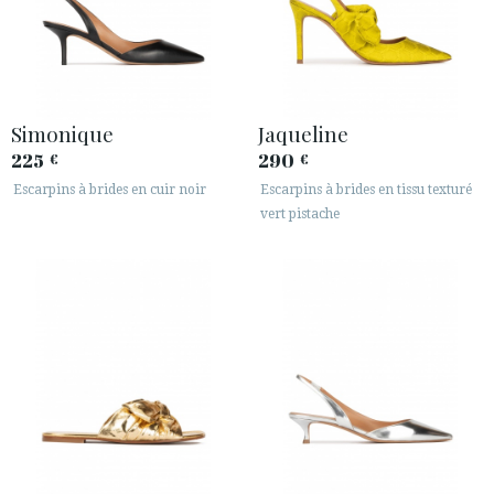
Simonique
Jaqueline
225
290
€
€
Escarpins à brides en cuir noir
Escarpins à brides en tissu texturé
vert pistache