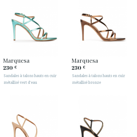
Marquesa
Marquesa
230
230
€
€
Sandales à talons hauts en cuir
Sandales à talons hauts en cuir
métallisé vert d'eau
métallisé bronze