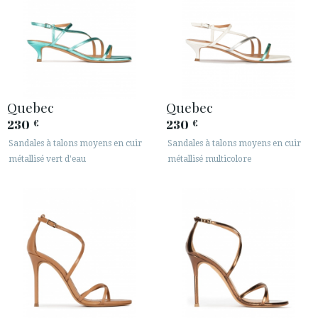
Quebec
Quebec
230
230
€
€
Sandales à talons moyens en cuir
Sandales à talons moyens en cuir
métallisé vert d'eau
métallisé multicolore