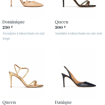
Dominique
Queen
230
300
€
€
Escarpins à talons hauts en cuir
Sandales à talons hauts en cuir noir
beige
Queen
Danique