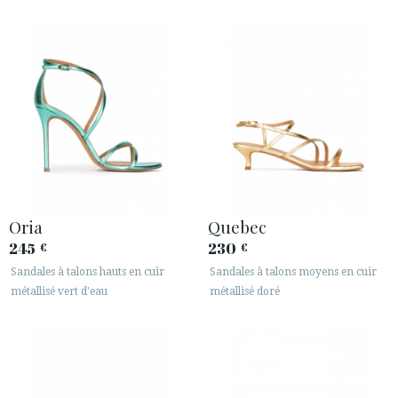
Oria
Quebec
245
230
€
€
Sandales à talons hauts en cuir
Sandales à talons moyens en cuir
métallisé vert d'eau
métallisé doré