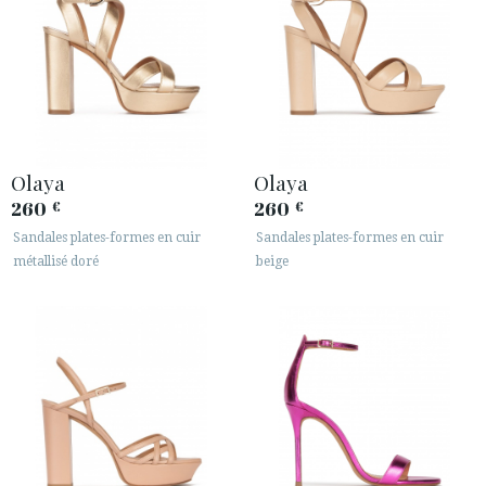
Olaya
Olaya
260
260
€
€
Sandales plates-formes en cuir
Sandales plates-formes en cuir
métallisé doré
beige