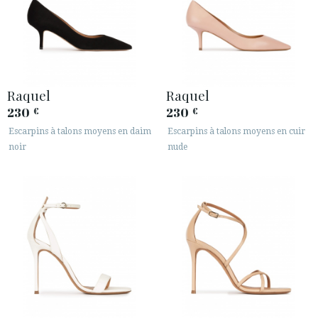
Raquel
Raquel
230
230
€
€
Escarpins à talons moyens en daim
Escarpins à talons moyens en cuir
noir
nude