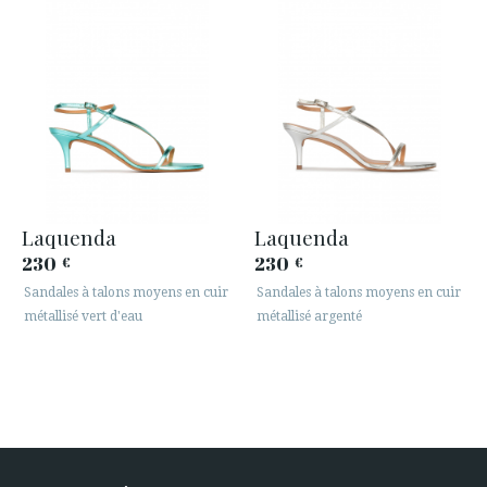
Laquenda
Laquenda
230
230
€
€
Sandales à talons moyens en cuir
Sandales à talons moyens en cuir
métallisé vert d'eau
métallisé argenté