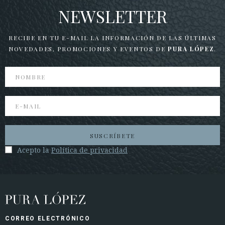
NEWSLETTER
RECIBE EN TU E-MAIL LA INFORMACIÓN DE LAS ÚLTIMAS
NOVEDADES,
PROMOCIONES Y EVENTOS DE
PURA LÓPEZ
.
SUSCRÍBETE
Acepto la
Política de privacidad
CORREO ELECTRÓNICO