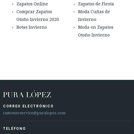
Zapatos Online
Zapatos de Fiesta
Comprar Zapatos
Moda Cuñas de
Otoño Invierno 2020
Invierno
Botas Invierno
Moda en Zapatos
Otoño Invierno
CORREO ELECTRÓNICO
customerservice@puralopez.com
TELÉFONO