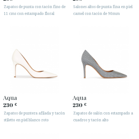
Zapatos de punta con tacón fino de
Salones altos de punta fina en piel
11 cms con estampado floral
camel con tacón de 90mm
Aqua
Aqua
230
230
€
€
Zapatos de puntera afilada y tacón
Zapatos de salón con estampado a
stiletto en piel blanco roto
cuadros y tacón alto