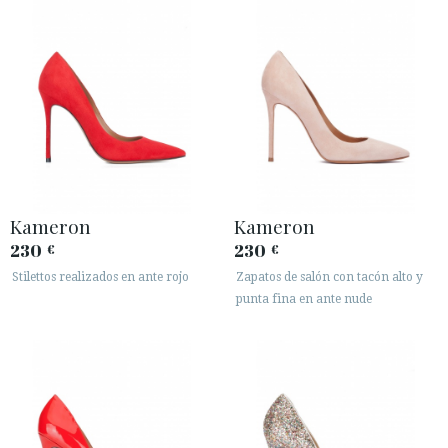
Kameron
Kameron
230
230
€
€
Stilettos realizados en ante rojo
Zapatos de salón con tacón alto y
punta fina en ante nude