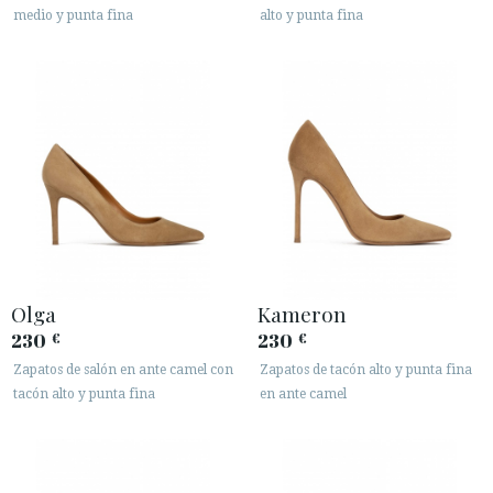
medio y punta fina
alto y punta fina
Olga
Kameron
230
230
€
€
Zapatos de salón en ante camel con
Zapatos de tacón alto y punta fina
tacón alto y punta fina
en ante camel