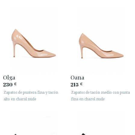
Olga
Oana
230
215
€
€
Zapatos de puntera fina y tacón
Zapatos de tacón medio con punta
alto en charol nude
fina en charol nude