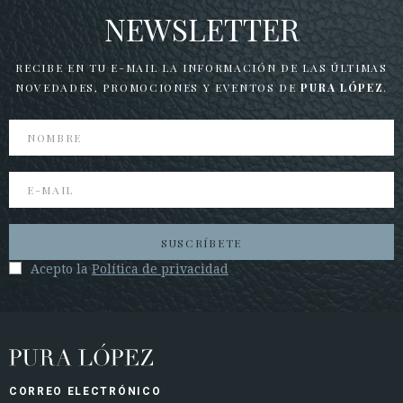
NEWSLETTER
RECIBE EN TU E-MAIL LA INFORMACIÓN DE LAS ÚLTIMAS
NOVEDADES,
PROMOCIONES Y EVENTOS DE
PURA LÓPEZ
.
SUSCRÍBETE
Acepto la
Política de privacidad
CORREO ELECTRÓNICO