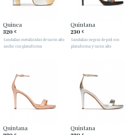
Quinea
Quintana
320
230
€
€
Sandalias metalizadas de tacón alto
Sandalias negras de piel con
ancho con plataforma
plataforma y tacón alto
Quintana
Quintana
€
€