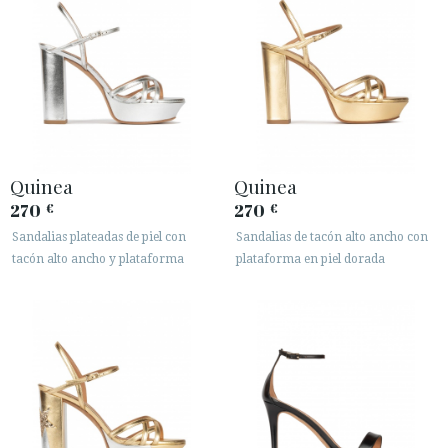
Quinea
Quinea
270
270
€
€
Sandalias plateadas de piel con
Sandalias de tacón alto ancho con
tacón alto ancho y plataforma
plataforma en piel dorada