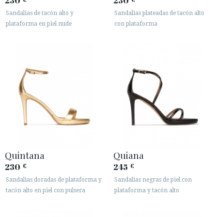
230
230
Sandalias de tacón alto y
Sandalias plateadas de tacón alto
plataforma en piel nude
con plataforma
Quintana
Quiana
230
245
€
€
Sandalias doradas de plataforma y
Sandalias negras de piel con
tacón alto en piel con pulsera
plataforma y tacón alto