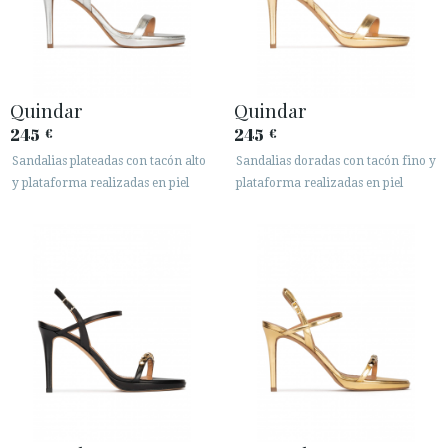
Quindar
Quindar
245
245
€
€
Sandalias plateadas con tacón alto
Sandalias doradas con tacón fino y
y plataforma realizadas en piel
plataforma realizadas en piel