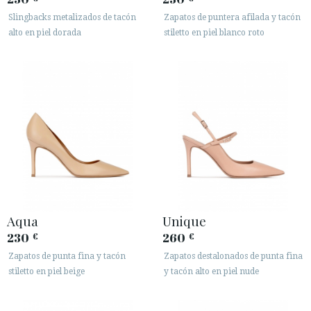
Slingbacks metalizados de tacón
Zapatos de puntera afilada y tacón
alto en piel dorada
stiletto en piel blanco roto
Aqua
Unique
230
260
€
€
Zapatos de punta fina y tacón
Zapatos destalonados de punta fina
stiletto en piel beige
y tacón alto en piel nude