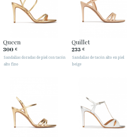
Queen
Quillet
300
235
€
€
Sandalias doradas de piel con tacón
Sandalias de tacón alto en piel
alto fino
beige