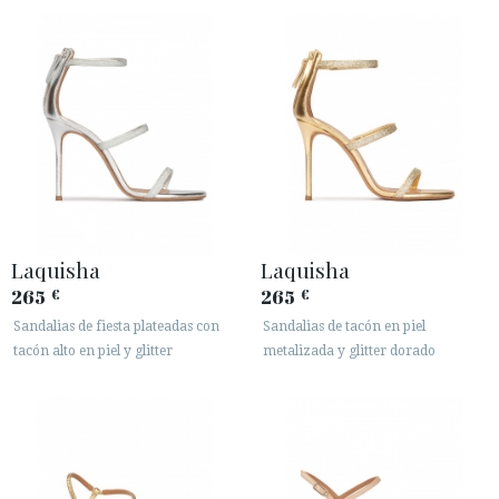
Laquisha
Laquisha
265
265
€
€
Sandalias de fiesta plateadas con
Sandalias de tacón en piel
tacón alto en piel y glitter
metalizada y glitter dorado