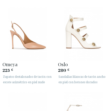
Omeya
Oslo
225
280
€
€
Zapatos destalonados de tacón con
Sandalias blancas de tacón ancho
escote asimétrico en piel nude
en piel con botones dorados