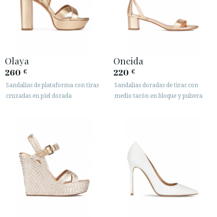
Olaya
Oneida
260
220
€
€
Sandalias de plataforma con tiras
Sandalias doradas de tiras con
cruzadas en piel dorada
medio tacón en bloque y pulsera