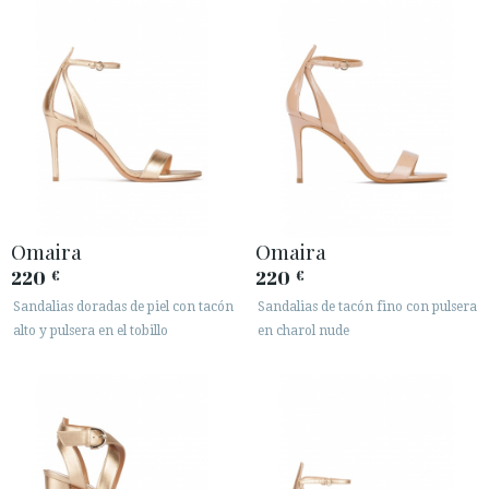
Omaira
Omaira
220
220
€
€
Sandalias doradas de piel con tacón
Sandalias de tacón fino con pulsera
alto y pulsera en el tobillo
en charol nude