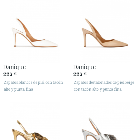
Danique
Danique
225
225
€
€
Zapatos blancos de piel con tacón
Zapatos destalonados de piel beige
alto y punta fina
con tacón alto y punta fina