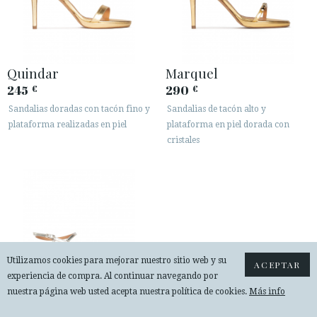
Quindar
Marquel
245
290
€
€
Sandalias doradas con tacón fino y
Sandalias de tacón alto y
plataforma realizadas en piel
plataforma en piel dorada con
cristales
Utilizamos cookies para mejorar nuestro sitio web y su
ACEPTAR
experiencia de compra. Al continuar navegando por
nuestra página web usted acepta nuestra política de cookies.
Más info