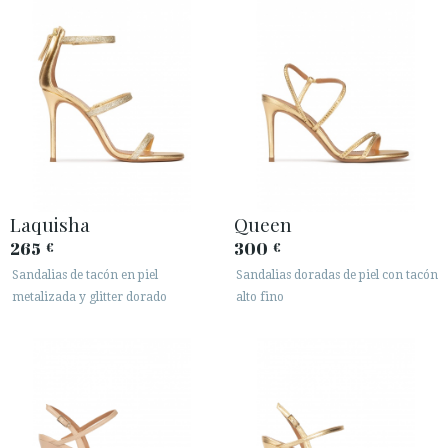
Laquisha
Queen
265
300
€
€
Sandalias de tacón en piel
Sandalias doradas de piel con tacón
metalizada y glitter dorado
alto fino