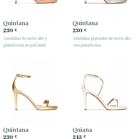
Quintana
Quintana
230
230
€
€
Sandalias de tacón alto y
Sandalias plateadas de tacón alto
plataforma en piel nude
con plataforma
Quintana
Quiana
230
245
€
€