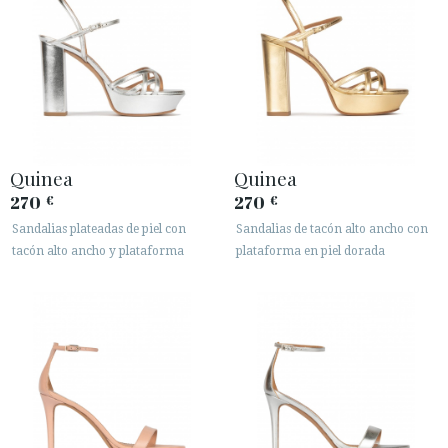
Quinea
Quinea
270
270
€
€
Sandalias plateadas de piel con
Sandalias de tacón alto ancho con
tacón alto ancho y plataforma
plataforma en piel dorada