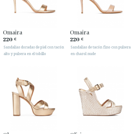
Omaira
Omaira
220
220
€
€
Sandalias doradas de piel con tacón
Sandalias de tacón fino con pulsera
alto y pulsera en el tobillo
en charol nude