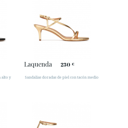
Laquenda
230
€
 alto y
Sandalias doradas de piel con tacón medio