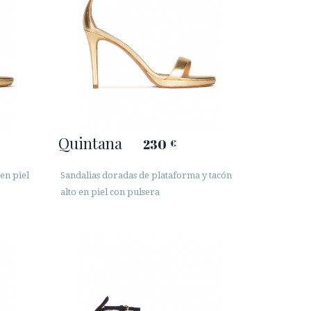
Quintana
230
€
 en piel
Sandalias doradas de plataforma y tacón
alto en piel con pulsera