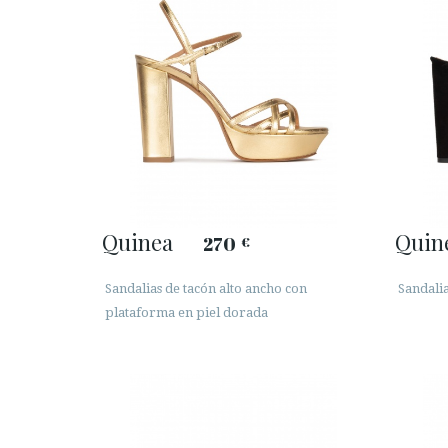
Quinea
Quin
270
€
Sandalias de tacón alto ancho con
Sandali
plataforma en piel dorada