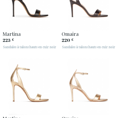
Martina
Omaira
225
220
€
€
Sandales à talons hauts en cuir noir
Sandales à talons hauts en cuir noir