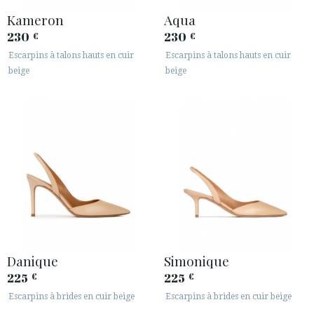
Kameron
Aqua
230
230
€
€
Escarpins à talons hauts en cuir
Escarpins à talons hauts en cuir
beige
beige
Danique
Simonique
225
225
€
€
Escarpins à brides en cuir beige
Escarpins à brides en cuir beige