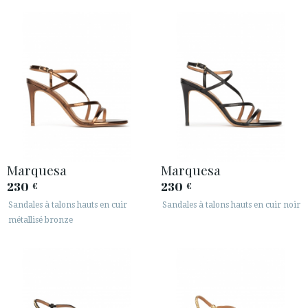
Marquesa
Marquesa
230
230
€
€
Sandales à talons hauts en cuir
Sandales à talons hauts en cuir noir
métallisé bronze