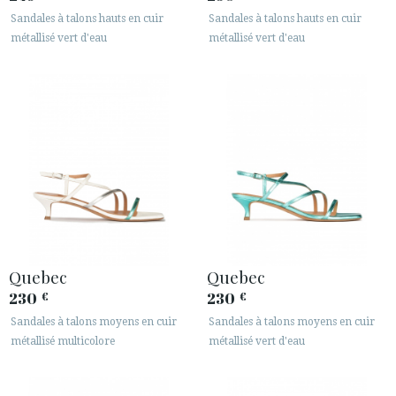
Sandales à talons hauts en cuir
Sandales à talons hauts en cuir
métallisé vert d'eau
métallisé vert d'eau
Quebec
Quebec
230
230
€
€
Sandales à talons moyens en cuir
Sandales à talons moyens en cuir
métallisé multicolore
métallisé vert d'eau