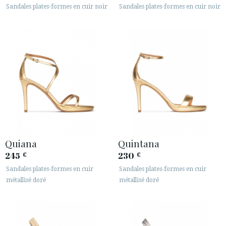
Sandales plates-formes en cuir noir
Sandales plates-formes en cuir noir
Quiana
Quintana
245
230
€
€
Sandales plates-formes en cuir
Sandales plates-formes en cuir
métallisé doré
métallisé doré