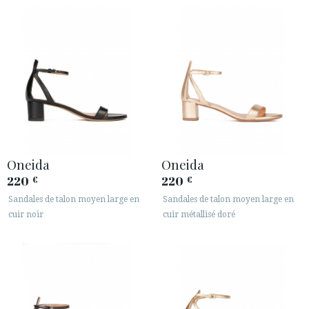
Oneida
Oneida
220
220
€
€
Sandales de talon moyen large en
Sandales de talon moyen large en
cuir noir
cuir métallisé doré