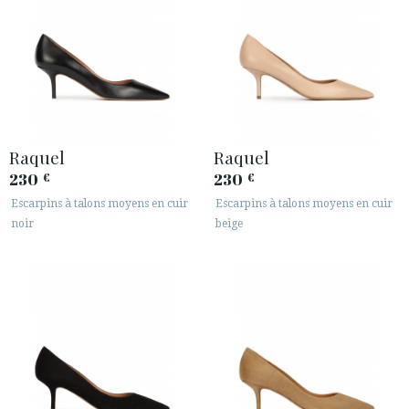
Raquel
Raquel
230
230
€
€
Escarpins à talons moyens en cuir
Escarpins à talons moyens en cuir
noir
beige