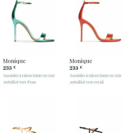
Monique
Monique
235
235
€
€
Sandales à talons hauts en cuir
Sandales à talons hauts en cuir
métallisé vert d'eau
métallisé rose corail