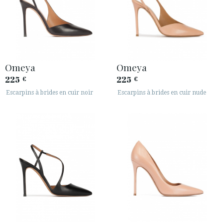
Omeya
Omeya
225
225
€
€
Escarpins à brides en cuir noir
Escarpins à brides en cuir nude