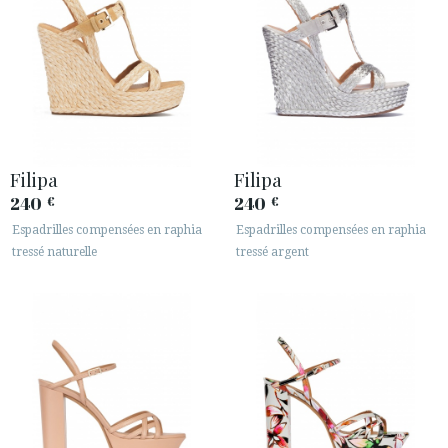
Filipa
Filipa
240
240
€
€
Espadrilles compensées en raphia
Espadrilles compensées en raphia
tressé naturelle
tressé argent