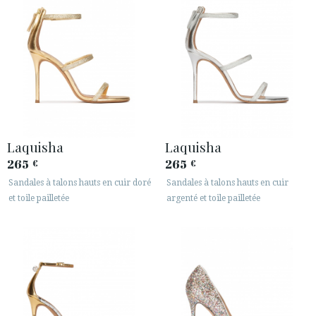
Laquisha
Laquisha
265
265
€
€
Sandales à talons hauts en cuir doré
Sandales à talons hauts en cuir
et toile pailletée
argenté et toile pailletée