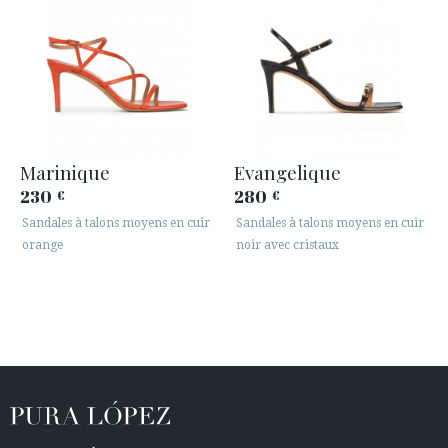
Marinique
Evangelique
230
280
€
€
Sandales à talons moyens en cuir
Sandales à talons moyens en cuir
orange
noir avec cristaux