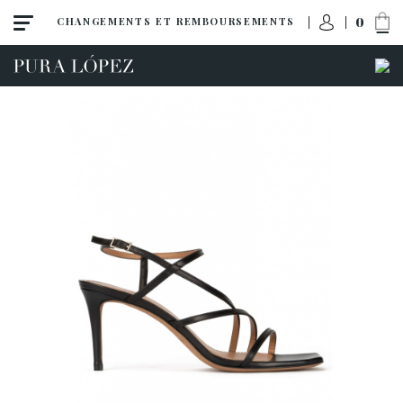
0
CHANGEMENTS ET REMBOURSEMENTS
ACCÈS À MA COMMANDE