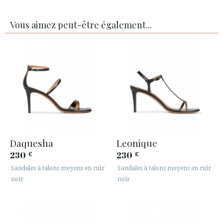
Vous aimez peut-être également...
Daquesha
Leonique
230
230
€
€
Sandales à talons moyens en cuir
Sandales à talons moyens en cuir
noir
noir