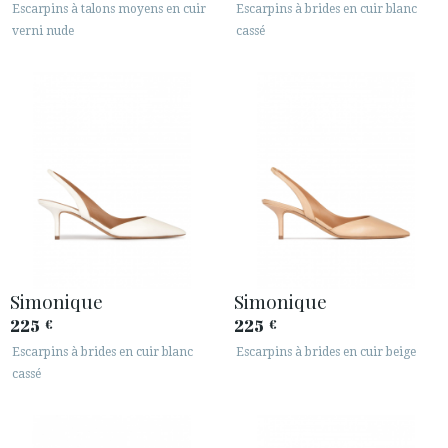
Escarpins à talons moyens en cuir
Escarpins à brides en cuir blanc
verni nude
cassé
Simonique
Simonique
225
225
€
€
Escarpins à brides en cuir blanc
Escarpins à brides en cuir beige
cassé