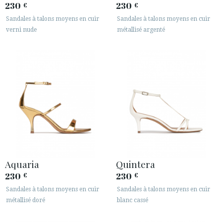
230
230
€
€
Sandales à talons moyens en cuir
Sandales à talons moyens en cuir
verni nude
métallisé argenté
Aquaria
Quintera
230
230
€
€
Sandales à talons moyens en cuir
Sandales à talons moyens en cuir
métallisé doré
blanc cassé