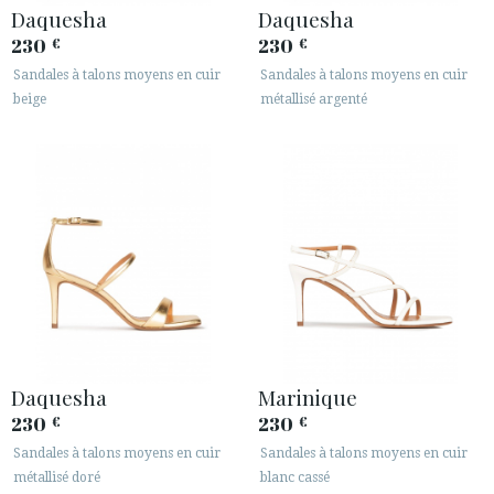
Daquesha
Daquesha
230
230
€
€
Sandales à talons moyens en cuir
Sandales à talons moyens en cuir
beige
métallisé argenté
Daquesha
Marinique
230
230
€
€
Sandales à talons moyens en cuir
Sandales à talons moyens en cuir
métallisé doré
blanc cassé