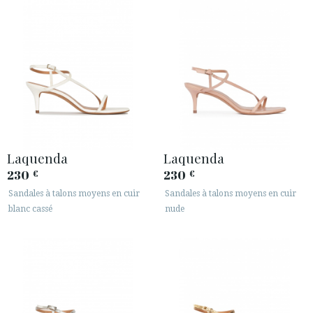
Laquenda
Laquenda
230
230
€
€
Sandales à talons moyens en cuir
Sandales à talons moyens en cuir
blanc cassé
nude