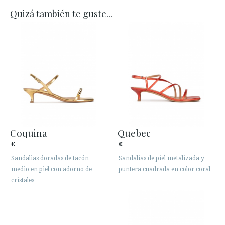
Quizá también te guste...
Coquina
Quebec
€
€
Sandalias doradas de tacón
Sandalias de piel metalizada y
medio en piel con adorno de
puntera cuadrada en color coral
cristales