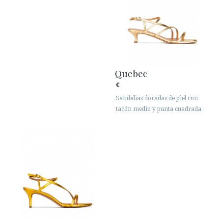
Quebec
€
Sandalias doradas de piel con
tacón medio y punta cuadrada