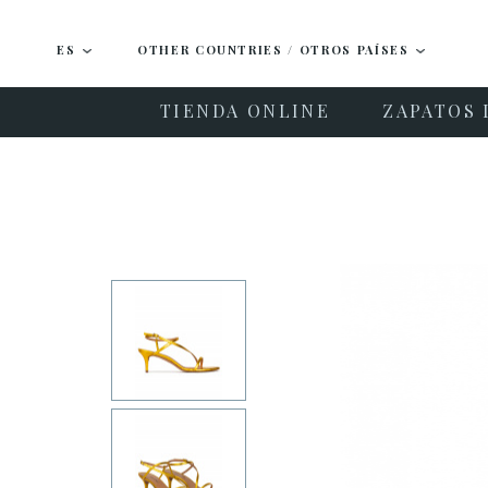
ES
OTHER COUNTRIES / OTROS PAÍSES
TIENDA ONLINE
ZAPATOS 