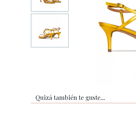
Quizá también te guste...