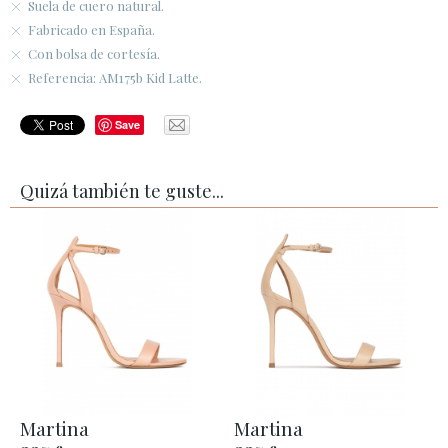
Suela de cuero natural.
Fabricado en España.
Con bolsa de cortesía.
Referencia: AM175b Kid Latte.
Save
Quizá también te guste...
Martina
Martina