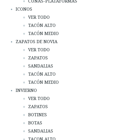
CUÑAS-PLATAFORMAS
ICONOS
VER TODO
TACÓN ALTO
TACÓN MEDIO
ZAPATOS DE NOVIA
VER TODO
ZAPATOS
SANDALIAS
TACÓN ALTO
TACÓN MEDIO
INVIERNO
VER TODO
ZAPATOS
BOTINES
BOTAS
SANDALIAS
TACON ALTO