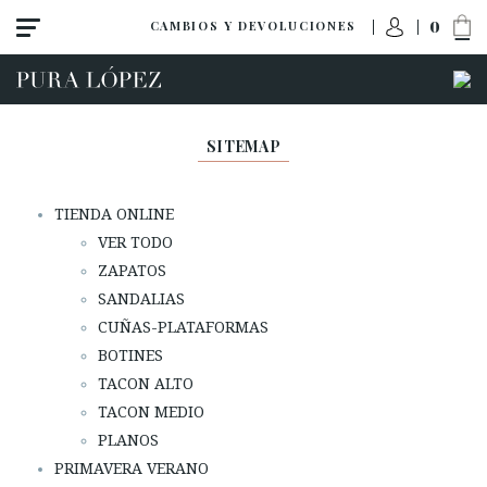
0
CAMBIOS Y DEVOLUCIONES
SITEMAP
TIENDA ONLINE
VER TODO
ZAPATOS
SANDALIAS
CUÑAS-PLATAFORMAS
BOTINES
TACON ALTO
TACON MEDIO
PLANOS
ACCESO A MI PEDIDO
PRIMAVERA VERANO