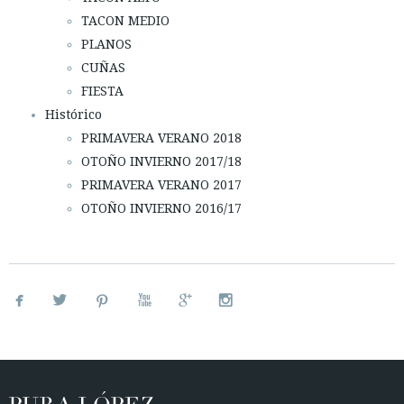
TACON MEDIO
PLANOS
CUÑAS
FIESTA
Histórico
PRIMAVERA VERANO 2018
OTOÑO INVIERNO 2017/18
PRIMAVERA VERANO 2017
OTOÑO INVIERNO 2016/17





