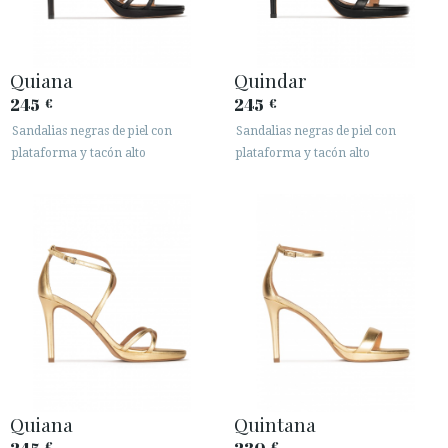
Quiana
Quindar
245
245
€
€
Sandalias negras de piel con
Sandalias negras de piel con
plataforma y tacón alto
plataforma y tacón alto
Quiana
Quintana
€
€