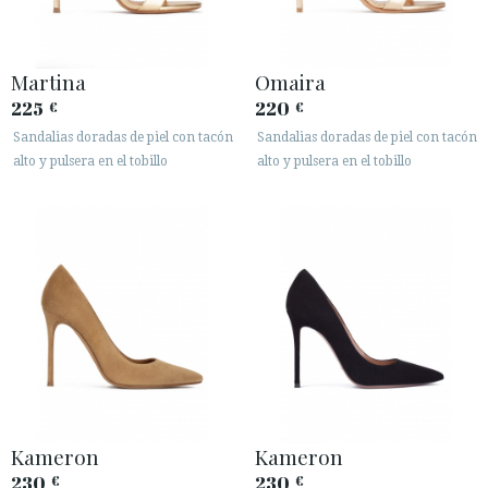
Martina
Omaira
225
220
€
€
Sandalias doradas de piel con tacón
Sandalias doradas de piel con tacón
alto y pulsera en el tobillo
alto y pulsera en el tobillo
Kameron
Kameron
230
230
€
€