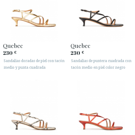
Quebec
Quebec
230
230
€
€
Sandalias doradas de piel con tacón
Sandalias de puntera cuadrada con
medio y punta cuadrada
tacón medio en piel color negro