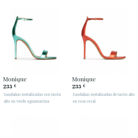
Monique
Monique
235
235
€
€
Sandalias metalizadas con tacón
Sandalias metalizadas de tacón alto
alto en verde aguamarina
en rosa coral