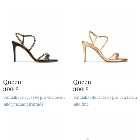
Queen
Queen
300
300
€
€
Sandalias negras de piel con tacón
Sandalias doradas de piel con tacón
alto y tachas pirámide
alto fino