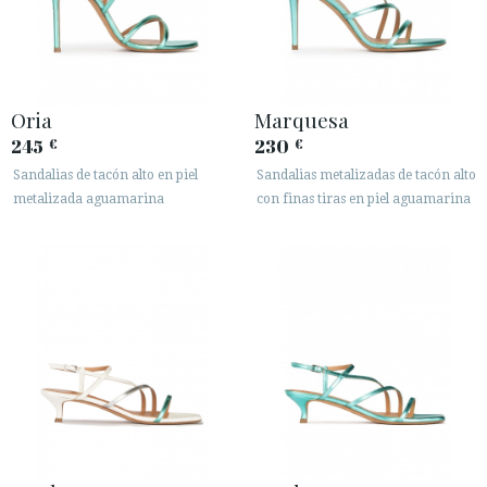
Oria
Marquesa
245
230
€
€
Sandalias de tacón alto en piel
Sandalias metalizadas de tacón alto
metalizada aguamarina
con finas tiras en piel aguamarina