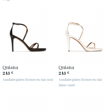
Quiana
Quiana
245
245
€
€
Sandales plates-formes en cuir noir
Sandales plates-formes en cuir
blanc cassé