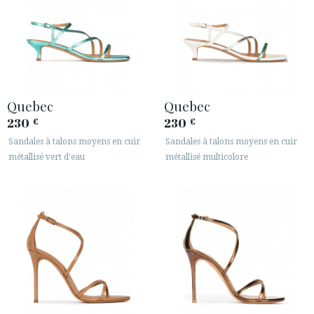
Quebec
Quebec
230
230
€
€
Sandales à talons moyens en cuir
Sandales à talons moyens en cuir
métallisé vert d'eau
métallisé multicolore