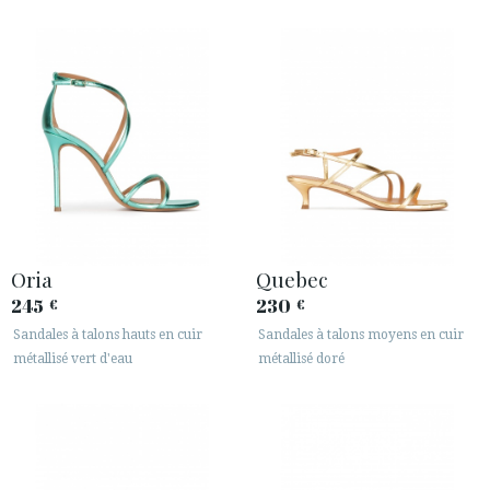
Oria
Quebec
245
230
€
€
Sandales à talons hauts en cuir
Sandales à talons moyens en cuir
métallisé vert d'eau
métallisé doré