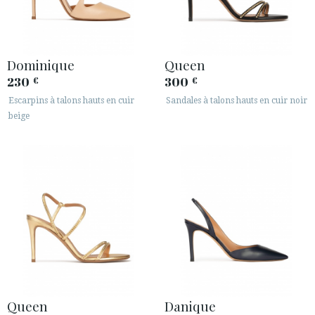
Dominique
Queen
230
300
€
€
Escarpins à talons hauts en cuir
Sandales à talons hauts en cuir noir
beige
Queen
Danique