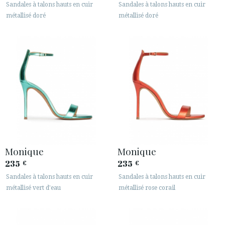
Sandales à talons hauts en cuir
Sandales à talons hauts en cuir
métallisé doré
métallisé doré
Monique
Monique
235
235
€
€
Sandales à talons hauts en cuir
Sandales à talons hauts en cuir
métallisé vert d'eau
métallisé rose corail