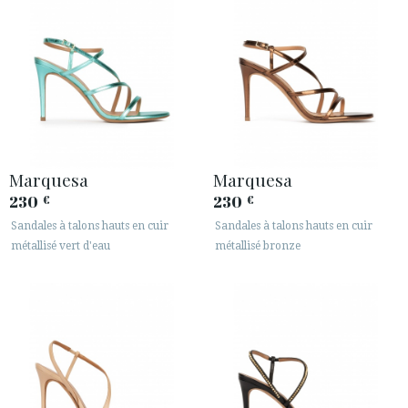
Marquesa
Marquesa
230
230
€
€
Sandales à talons hauts en cuir
Sandales à talons hauts en cuir
métallisé vert d'eau
métallisé bronze