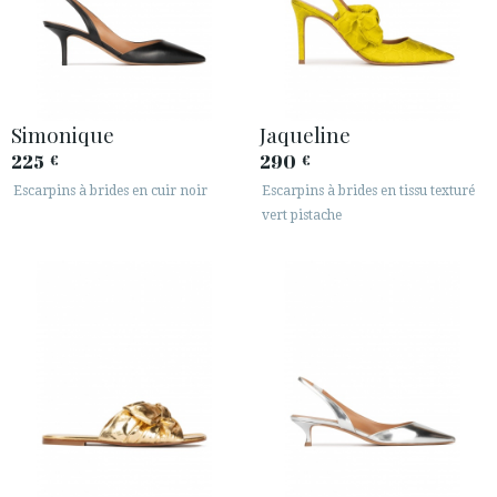
Simonique
Jaqueline
225
290
€
€
Escarpins à brides en cuir noir
Escarpins à brides en tissu texturé
vert pistache