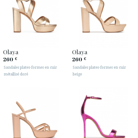
Olaya
Olaya
260
260
€
€
Sandales plates-formes en cuir
Sandales plates-formes en cuir
métallisé doré
beige