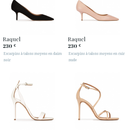
Raquel
Raquel
230
230
€
€
Escarpins à talons moyens en daim
Escarpins à talons moyens en cuir
noir
nude