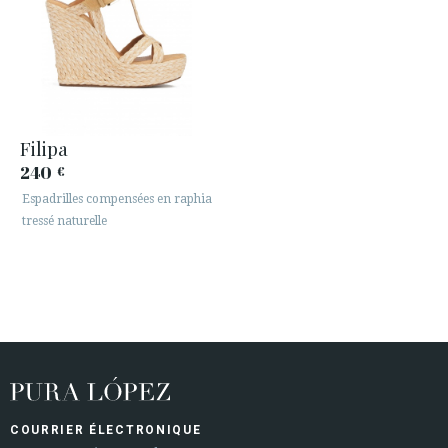
Filipa
240
€
Espadrilles compensées en raphia
tressé naturelle
COURRIER ÉLECTRONIQUE