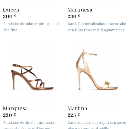
Queen
Marquesa
300
230
€
€
Sandalias doradas de piel con tacón
Sandalias metalizadas de tacón alto
alto fino
con finas tiras en piel aguamarina
Marquesa
Martina
230
225
€
€
Sandalias de diseño minimalista
Sandalias doradas de piel con tacón