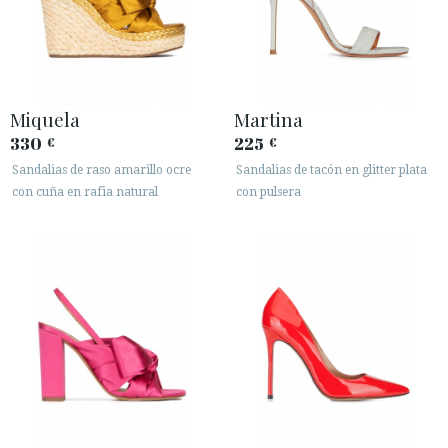
Miquela
Martina
330
225
€
€
Sandalias de raso amarillo ocre
Sandalias de tacón en glitter plata
con cuña en rafia natural
con pulsera