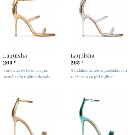
Laquisha
Laquisha
265
265
€
€
Sandalias de tacón en piel
Sandalias de fiesta plateadas con
metalizada y glitter dorado
tacón alto en piel y glitter