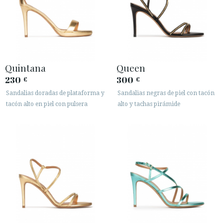
Quintana
Queen
230
300
€
€
Sandalias doradas de plataforma y
Sandalias negras de piel con tacón
tacón alto en piel con pulsera
alto y tachas pirámide