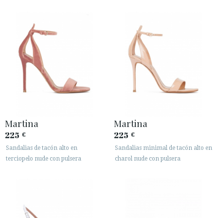
Martina
Martina
225
225
€
€
Sandalias de tacón alto en
Sandalias minimal de tacón alto en
terciopelo nude con pulsera
charol nude con pulsera