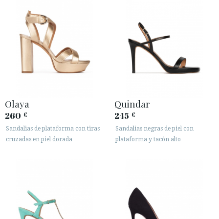
Olaya
Quindar
260
245
€
€
Sandalias de plataforma con tiras
Sandalias negras de piel con
cruzadas en piel dorada
plataforma y tacón alto