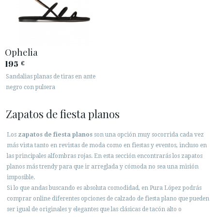
Ophelia
195
€
Sandalias planas de tiras en ante
negro con pulsera
Zapatos de fiesta planos
Los
zapatos de fiesta planos
son una opción muy socorrida cada vez
más vista tanto en revistas de moda como en fiestas y eventos, incluso en
las principales alfombras rojas. En esta sección encontrarás los zapatos
planos más trendy para que ir arreglada y cómoda no sea una misión
imposible.
Si lo que andas buscando es absoluta comodidad, en Pura López podrás
comprar online diferentes opciones de calzado de fiesta plano que pueden
ser igual de originales y elegantes que las clásicas de tacón alto o