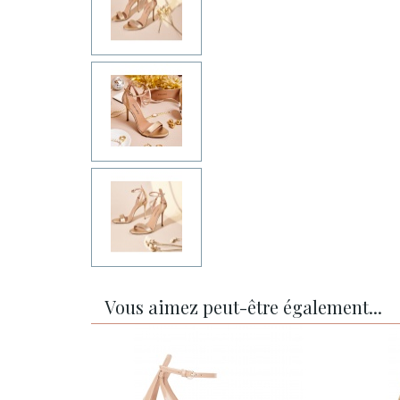
Vous aimez peut-être également...