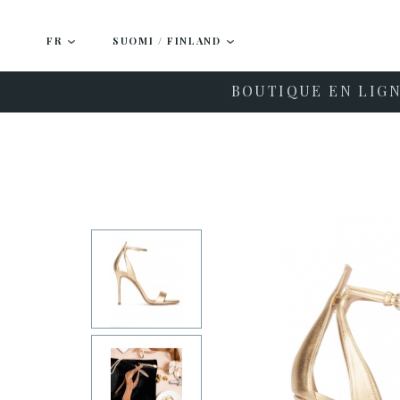
FR
SUOMI / FINLAND
BOUTIQUE EN LIG