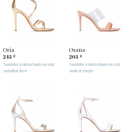
Oria
Osana
245
205
€
€
Sandales à talons hauts en cuir
Sandales à talons hauts en cuir
métallisé doré
nude et vinyle