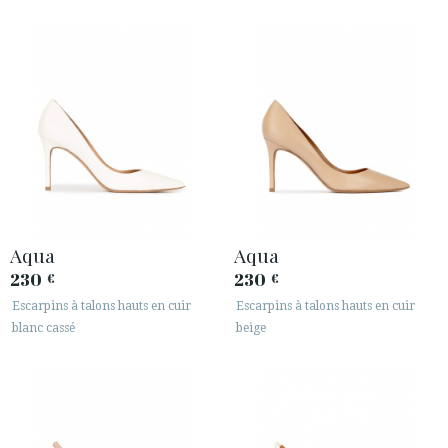
Aqua
Aqua
230
230
€
€
Escarpins à talons hauts en cuir
Escarpins à talons hauts en cuir
blanc cassé
beige