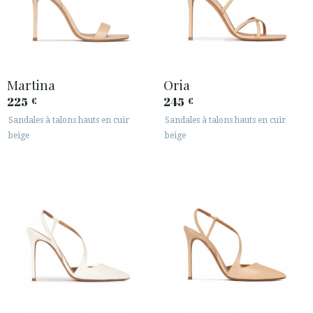
Martina
Oria
225
245
€
€
Sandales à talons hauts en cuir
Sandales à talons hauts en cuir
beige
beige