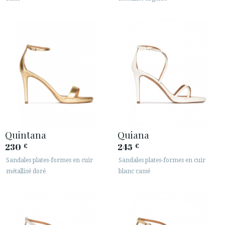
Quintana
Quiana
230
245
€
€
Sandales plates-formes en cuir
Sandales plates-formes en cuir
métallisé doré
blanc cassé