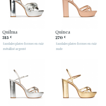
Quilma
Quinea
315
270
€
€
Sandales plates-formes en cuir
Sandales plates-formes en cuir
métallisé argenté
nude