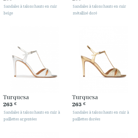
Sandales à talons hauts en cuir
Sandales à talons hauts en cuir
beige
métallisé doré
Turquesa
Turquesa
265
265
€
€
Sandales à talons hauts en cuir à
Sandales à talons hauts en cuir à
paillettes argentées
paillettes dorées