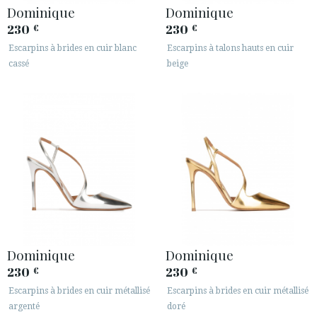
Dominique
Dominique
230
230
€
€
Escarpins à brides en cuir blanc
Escarpins à talons hauts en cuir
cassé
beige
Dominique
Dominique
230
230
€
€
Escarpins à brides en cuir métallisé
Escarpins à brides en cuir métallisé
argenté
doré