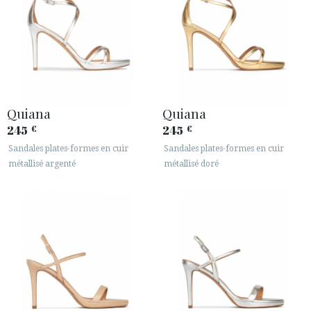
Quiana
Quiana
245
245
€
€
Sandales plates-formes en cuir
Sandales plates-formes en cuir
métallisé argenté
métallisé doré