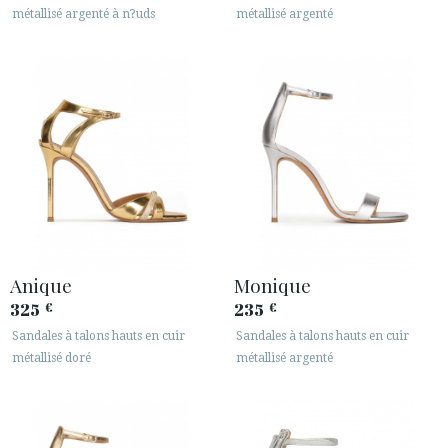
métallisé argenté à n?uds
métallisé argenté
Anique
Monique
325
235
€
€
Sandales à talons hauts en cuir
Sandales à talons hauts en cuir
métallisé doré
métallisé argenté