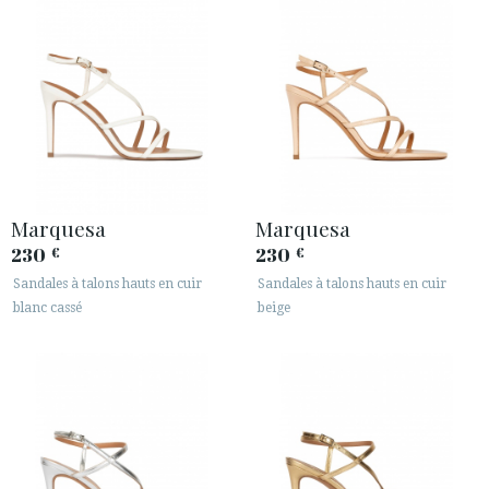
Marquesa
Marquesa
230
230
€
€
Sandales à talons hauts en cuir
Sandales à talons hauts en cuir
blanc cassé
beige