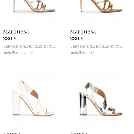
Marquesa
Marquesa
230
230
€
€
Sandales à talons hauts en cuir
Sandales à talons hauts en cuir
métallisé argenté
métallisé doré
Aquira
Aquira