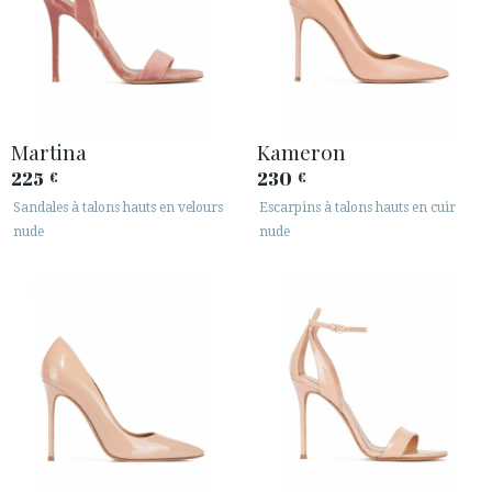
Martina
Kameron
225
230
€
€
Sandales à talons hauts en velours
Escarpins à talons hauts en cuir
nude
nude