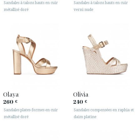
Sandales à talons hauts en cuir
Sandales à talons hauts en cuir
métallisé doré
verni nude
Olaya
Olivia
260
240
€
€
Sandales plates-formes en cuir
Sandales compensées en raphia et
métallisé doré
daim platine