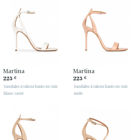
Martina
Martina
225
225
€
€
Sandales à talons hauts en cuir
Sandales à talons hauts en cuir
blanc cassé
nude