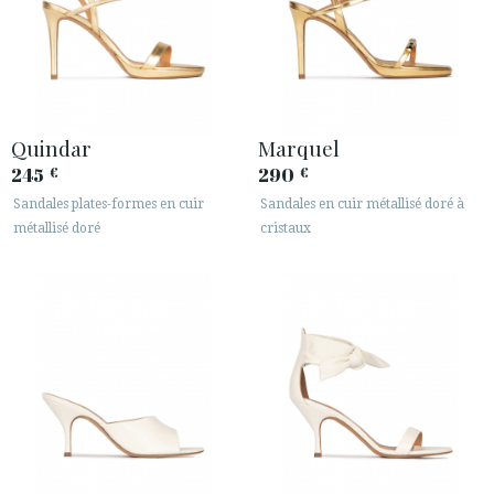
Quindar
Marquel
245
290
€
€
Sandales plates-formes en cuir
Sandales en cuir métallisé doré à
métallisé doré
cristaux