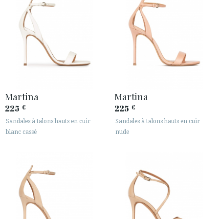
Martina
Martina
225
225
€
€
Sandales à talons hauts en cuir
Sandales à talons hauts en cuir
blanc cassé
nude