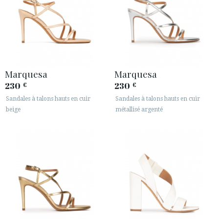
Marquesa
Marquesa
230
230
€
€
Sandales à talons hauts en cuir
Sandales à talons hauts en cuir
beige
métallisé argenté