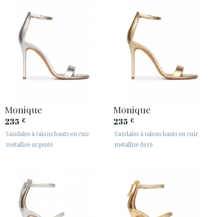
Monique
Monique
235
235
€
€
Sandales à talons hauts en cuir
Sandales à talons hauts en cuir
métallisé argenté
métallisé doré