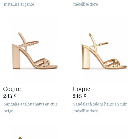
métallisé argenté
métallisé doré
Coque
Coque
245
245
€
€
Sandales à talons hauts en cuir
Sandales à talons hauts en cuir
beige
métallisé doré