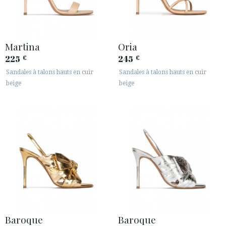
Martina
Oria
225
245
€
€
Sandales à talons hauts en cuir
Sandales à talons hauts en cuir
beige
beige
Baroque
Baroque