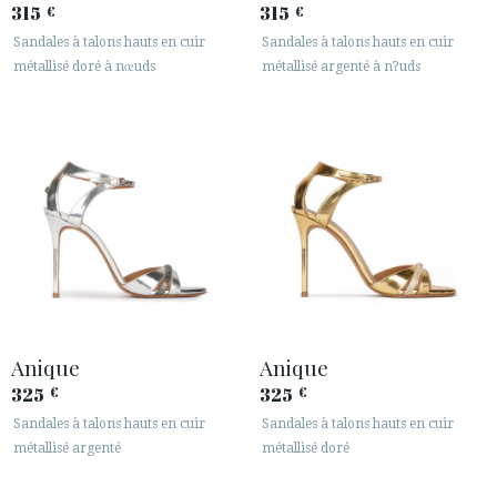
315
315
€
€
Sandales à talons hauts en cuir
Sandales à talons hauts en cuir
métallisé doré à nœuds
métallisé argenté à n?uds
Anique
Anique
325
325
€
€
Sandales à talons hauts en cuir
Sandales à talons hauts en cuir
métallisé argenté
métallisé doré