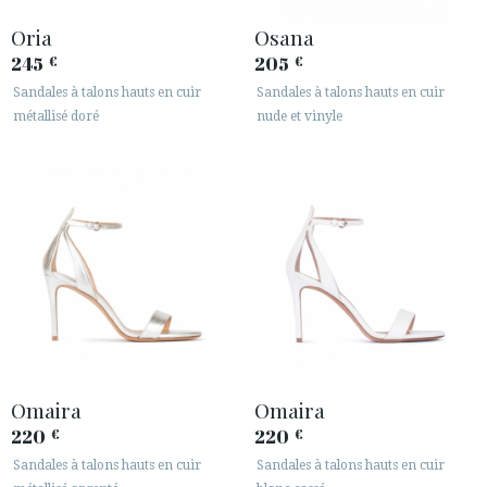
Oria
Osana
245
205
€
€
Sandales à talons hauts en cuir
Sandales à talons hauts en cuir
métallisé doré
nude et vinyle
Omaira
Omaira
220
220
€
€
Sandales à talons hauts en cuir
Sandales à talons hauts en cuir