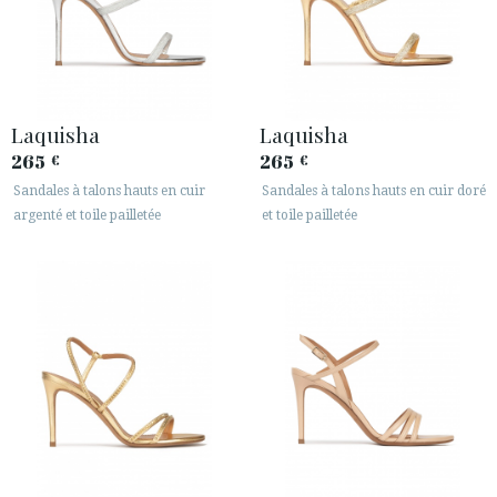
Laquisha
Laquisha
265
265
€
€
Sandales à talons hauts en cuir
Sandales à talons hauts en cuir doré
argenté et toile pailletée
et toile pailletée