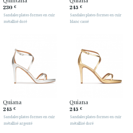
230
245
€
€
Sandales plates-formes en cuir
Sandales plates-formes en cuir
métallisé doré
blanc cassé
Quiana
Quiana
245
245
€
€
Sandales plates-formes en cuir
Sandales plates-formes en cuir
métallisé argenté
métallisé doré