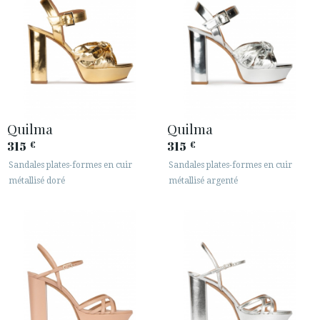
Quilma
Quilma
315
315
€
€
Sandales plates-formes en cuir
Sandales plates-formes en cuir
métallisé doré
métallisé argenté