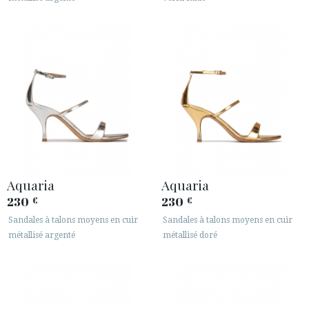
Aquaria
Aquaria
230
230
€
€
Sandales à talons moyens en cuir
Sandales à talons moyens en cuir
métallisé argenté
métallisé doré