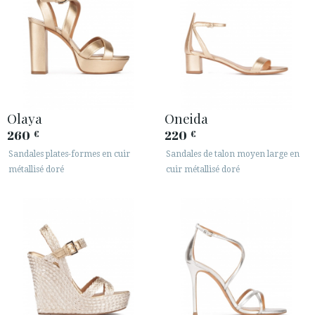
Olaya
Oneida
260
220
€
€
Sandales plates-formes en cuir
Sandales de talon moyen large en
métallisé doré
cuir métallisé doré