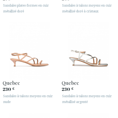
Sandales plates-formes en cuir
Sandales à talons moyens en cuir
métallisé doré
métallisé doré à cristaux
Quebec
Quebec
230
230
€
€
Sandales à talons moyens en cuir
Sandales à talons moyens en cuir
nude
métallisé argenté