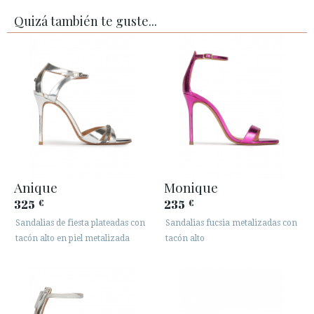
Quizá también te guste...
Anique
Monique
325
235
€
€
Sandalias de fiesta plateadas con
Sandalias fucsia metalizadas con
tacón alto en piel metalizada
tacón alto