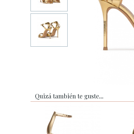
Quizá también te guste...