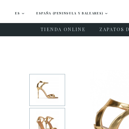
ES
ESPAÑA (PENINSULA Y BALEARES)
TIENDA ONLINE
ZAPATOS D