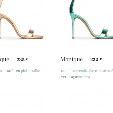
que
Monique
235
235
€
€
s de tacón en piel metalizada
Sandalias metalizadas con tacón a
verde aguamarina