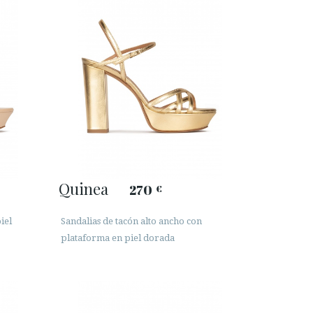
Quinea
270
€
iel
Sandalias de tacón alto ancho con
plataforma en piel dorada