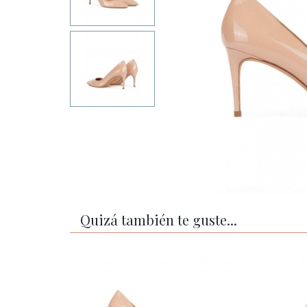
Quizá también te guste...