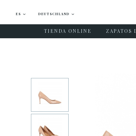
ES
DEUTSCHLAND
TIENDA ONLINE
ZAPATOS 