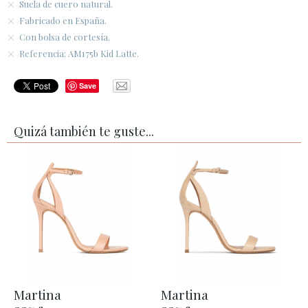
Suela de cuero natural.
Fabricado en España.
Con bolsa de cortesía.
Referencia: AM175b Kid Latte.
Save
Quizá también te guste...
Martina
Martina