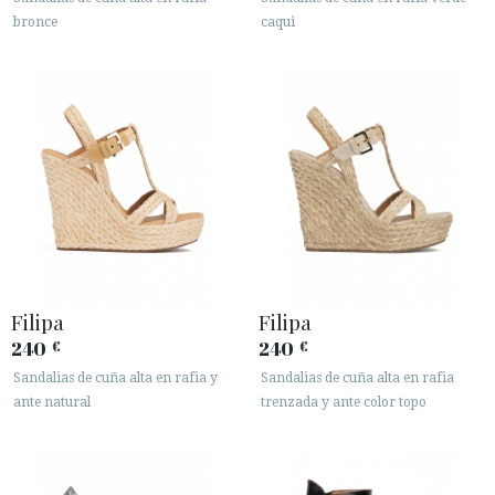
bronce
caqui
Filipa
Filipa
240
240
€
€
Sandalias de cuña alta en rafia y
Sandalias de cuña alta en rafia
ante natural
trenzada y ante color topo