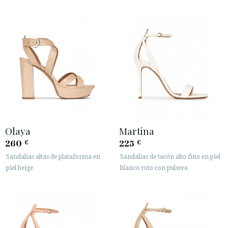
Olaya
Martina
260
225
€
€
Sandalias altas de plataforma en
Sandalias de tacón alto fino en piel
piel beige
blanco roto con pulsera