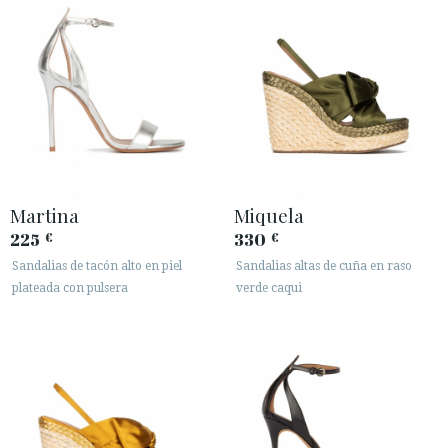
Martina
Miquela
225
330
€
€
Sandalias de tacón alto en piel
Sandalias altas de cuña en raso
plateada con pulsera
verde caqui