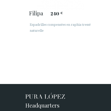
Filipa
240
€
Espadrilles compensées en raphia tressé
naturelle
Headquarters