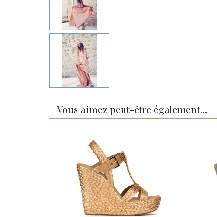
Vous aimez peut-être également...