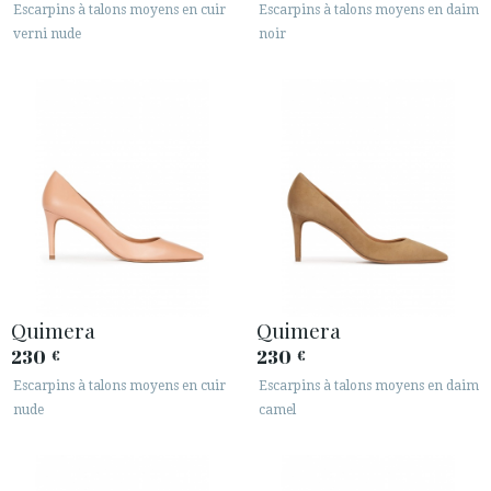
Escarpins à talons moyens en cuir
Escarpins à talons moyens en daim
verni nude
noir
Quimera
Quimera
230
230
€
€
Escarpins à talons moyens en cuir
Escarpins à talons moyens en daim
nude
camel