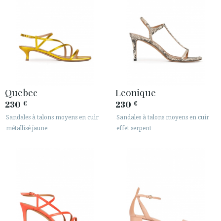
Quebec
Leonique
230
230
€
€
Sandales à talons moyens en cuir
Sandales à talons moyens en cuir
métallisé jaune
effet serpent