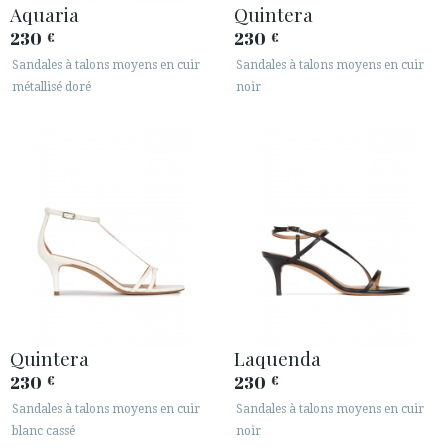
Aquaria
Quintera
230
230
€
€
Sandales à talons moyens en cuir
Sandales à talons moyens en cuir
métallisé doré
noir
Quintera
Laquenda
230
230
€
€
Sandales à talons moyens en cuir
Sandales à talons moyens en cuir
blanc cassé
noir