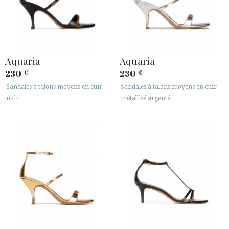
Aquaria
Aquaria
230
230
€
€
Sandales à talons moyens en cuir
Sandales à talons moyens en cuir
noir
métallisé argenté