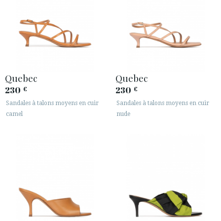
Quebec
Quebec
230
230
€
€
Sandales à talons moyens en cuir
Sandales à talons moyens en cuir
camel
nude