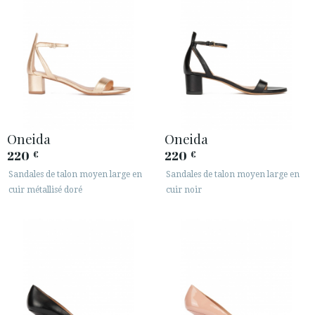
Oneida
Oneida
220
220
€
€
Sandales de talon moyen large en
Sandales de talon moyen large en
cuir métallisé doré
cuir noir