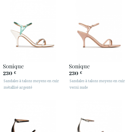
Sonique
Sonique
230
230
€
€
Sandales à talons moyens en cuir
Sandales à talons moyens en cuir
métallisé argenté
verni nude