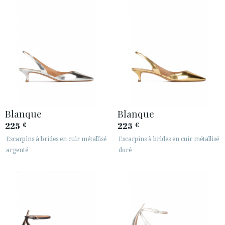
Blanque
Blanque
225
225
€
€
Escarpins à brides en cuir métallisé
Escarpins à brides en cuir métallisé
argenté
doré