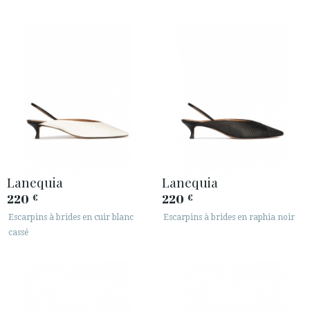
Lanequia
Lanequia
220
220
€
€
Escarpins à brides en cuir blanc
Escarpins à brides en raphia noir
cassé