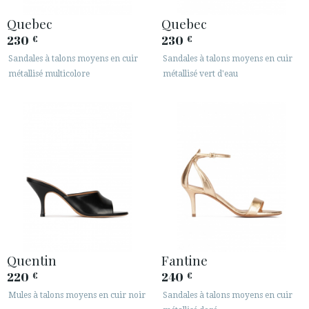
Quebec
Quebec
230
230
€
€
Sandales à talons moyens en cuir
Sandales à talons moyens en cuir
métallisé multicolore
métallisé vert d'eau
Quentin
Fantine
220
240
€
€
Mules à talons moyens en cuir noir
Sandales à talons moyens en cuir