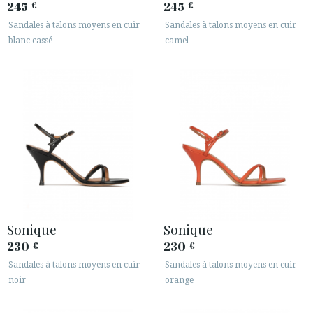
245
245
€
€
Sandales à talons moyens en cuir
Sandales à talons moyens en cuir
blanc cassé
camel
Sonique
Sonique
230
230
€
€
Sandales à talons moyens en cuir
Sandales à talons moyens en cuir
noir
orange