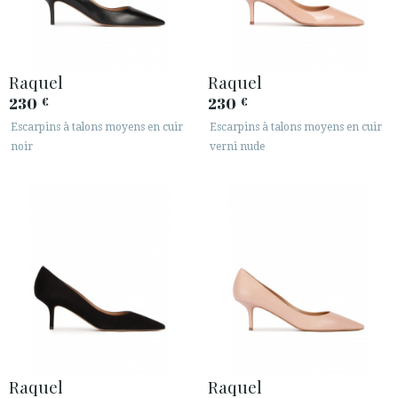
Raquel
Raquel
230
230
€
€
Escarpins à talons moyens en cuir
Escarpins à talons moyens en cuir
noir
verni nude
Raquel
Raquel