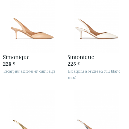
Simonique
Simonique
225
225
€
€
Escarpins à brides en cuir beige
Escarpins à brides en cuir blanc
cassé