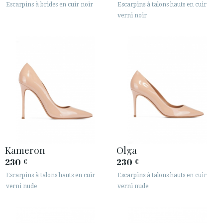
Escarpins à brides en cuir noir
Escarpins à talons hauts en cuir
verni noir
Kameron
Olga
230
230
€
€
Escarpins à talons hauts en cuir
Escarpins à talons hauts en cuir
verni nude
verni nude