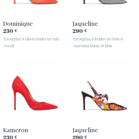
Dominique
Jaqueline
230
290
€
€
Escarpins à talons hauts en cuir
Escarpins à brides en tissu à
corail
carreaux blanc et bleu
Kameron
Jaqueline
230
290
€
€