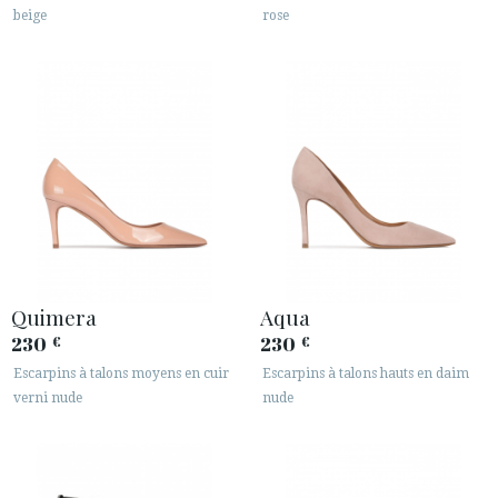
beige
rose
Quimera
Aqua
230
230
€
€
Escarpins à talons moyens en cuir
Escarpins à talons hauts en daim
verni nude
nude