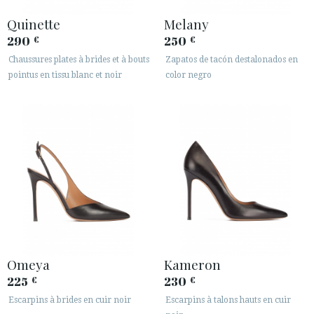
Quinette
Melany
290
250
€
€
Chaussures plates à brides et à bouts
Zapatos de tacón destalonados en
pointus en tissu blanc et noir
color negro
Omeya
Kameron
225
230
€
€
Escarpins à brides en cuir noir
Escarpins à talons hauts en cuir