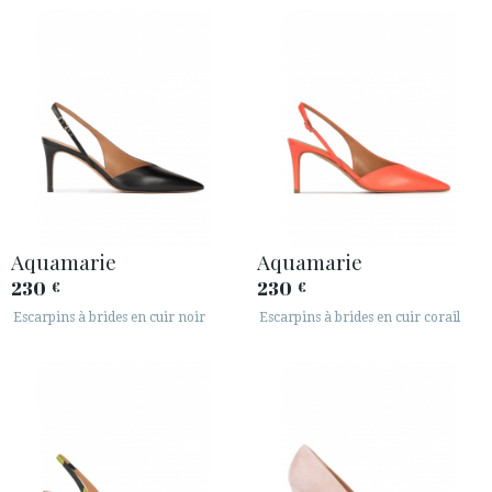
Aquamarie
Aquamarie
230
230
€
€
Escarpins à brides en cuir noir
Escarpins à brides en cuir corail