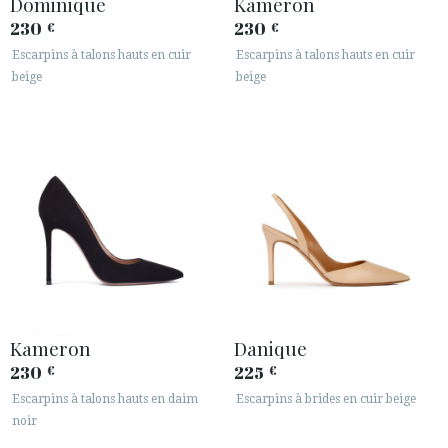
Dominique
Kameron
230
230
€
€
Escarpins à talons hauts en cuir
Escarpins à talons hauts en cuir
beige
beige
ACCÈS À MA COMMANDE
ESPAÑOL
ENGLISH
PAYS: BELGIË / BELGIQUE
· SERVICE CLIENT
Kameron
Danique
· EXPÉDITIONS
230
225
€
€
· CHANGEMENTS ET REMBOURSEMENTS
Escarpins à talons hauts en daim
Escarpins à brides en cuir beige
· POLITIQUE DE CONFIDENTIALITÉ
noir
· TERMES ET CONDITIONS