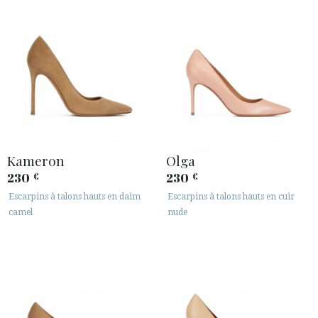
Kameron
Olga
230
230
€
€
Escarpins à talons hauts en daim
Escarpins à talons hauts en cuir
camel
nude