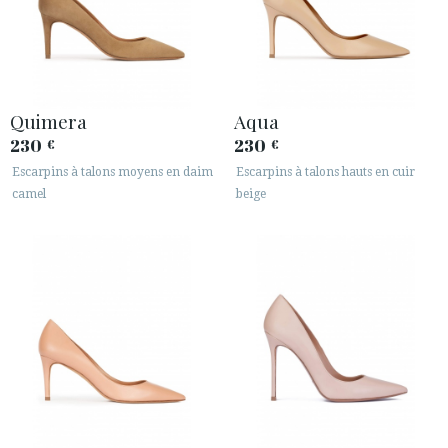
Quimera
Aqua
230
230
€
€
Escarpins à talons moyens en daim
Escarpins à talons hauts en cuir
camel
beige