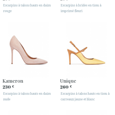
Escarpins à talons hauts en daim
Escarpins à brides en tissu à
rouge
imprimé fleuri
Kameron
Unique
230
260
€
€
Escarpins à talons hauts en daim
Escarpins à talons hauts en tissu à
nude
carreaux jaune et blanc