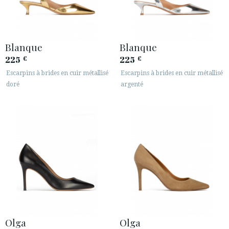
Blanque
Blanque
225
225
€
€
Escarpins à brides en cuir métallisé
Escarpins à brides en cuir métallisé
doré
argenté
Olga
Olga