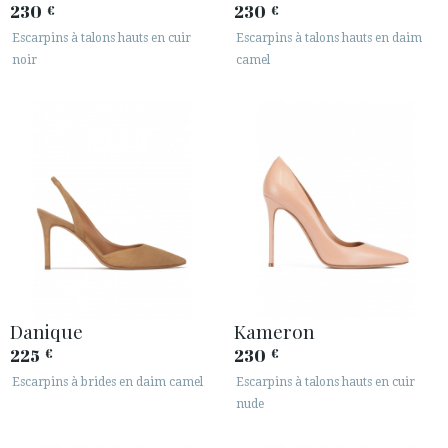
230
230
€
€
Escarpins à talons hauts en cuir
Escarpins à talons hauts en daim
noir
camel
Danique
Kameron
225
230
€
€
Escarpins à brides en daim camel
Escarpins à talons hauts en cuir
nude