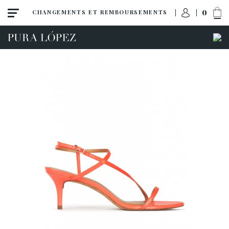
0
CHANGEMENTS ET REMBOURSEMENTS
ACCÈS À MA COMMANDE