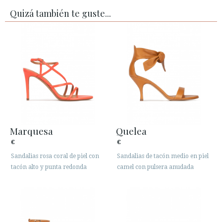
Quizá también te guste...
Marquesa
Quelea
€
€
Sandalias rosa coral de piel con
Sandalias de tacón medio en piel
tacón alto y punta redonda
camel con pulsera anudada