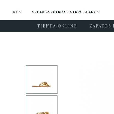
ES
OTHER COUNTRIES / OTROS PAÍSES
TIENDA ONLINE
ZAPATOS 