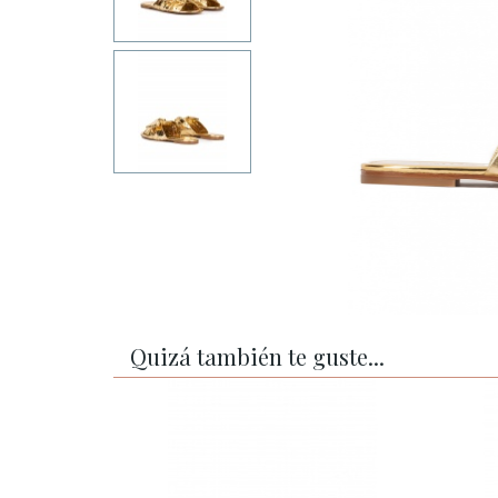
Quizá también te guste...