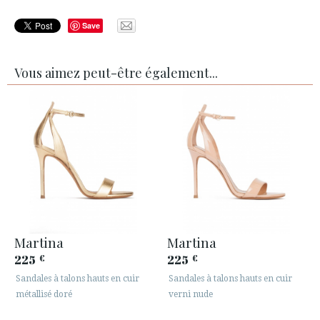
Save
Vous aimez peut-être également...
Martina
Martina
225
225
€
€
Sandales à talons hauts en cuir
Sandales à talons hauts en cuir
métallisé doré
verni nude