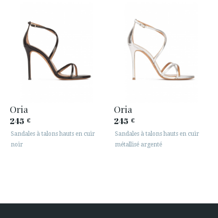
Oria
Oria
245
245
€
€
Sandales à talons hauts en cuir
Sandales à talons hauts en cuir
noir
métallisé argenté