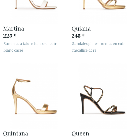
Martina
Quiana
225
245
€
€
Sandales à talons hauts en cuir
Sandales plates-formes en cuir
blanc cassé
métallisé doré
Quintana
Queen