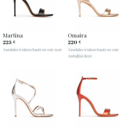
Martina
Omaira
225
220
€
€
Sandales à talons hauts en cuir noir
Sandales à talons hauts en cuir
métallisé doré