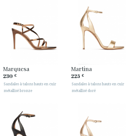
Marquesa
Martina
230
225
€
€
Sandales à talons hauts en cuir
Sandales à talons hauts en cuir
métallisé bronze
métallisé doré