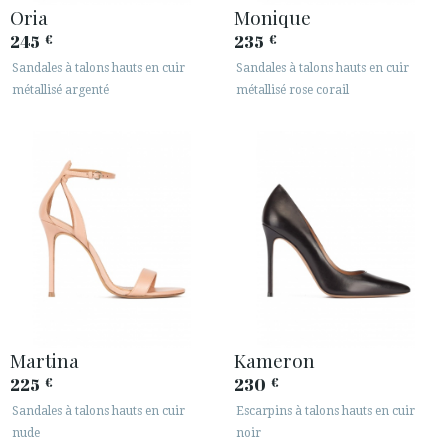
Oria
Monique
245
235
€
€
Sandales à talons hauts en cuir
Sandales à talons hauts en cuir
métallisé argenté
métallisé rose corail
Martina
Kameron
225
230
€
€
Sandales à talons hauts en cuir
Escarpins à talons hauts en cuir
nude
noir