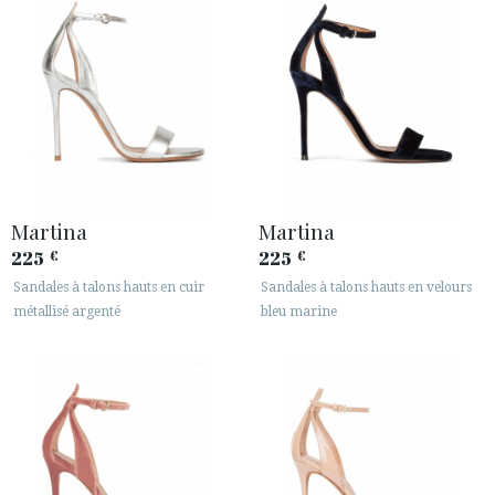
Martina
Martina
225
225
€
€
Sandales à talons hauts en cuir
Sandales à talons hauts en velours
métallisé argenté
bleu marine