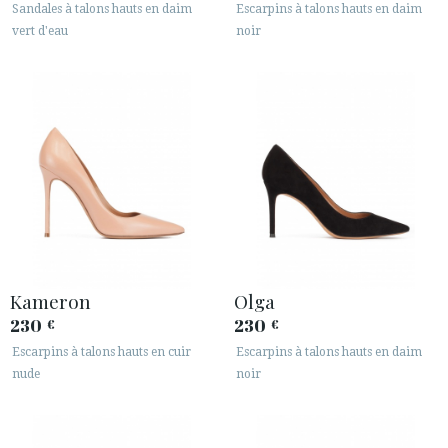
Sandales à talons hauts en daim
Escarpins à talons hauts en daim
vert d'eau
noir
Kameron
Olga
230
230
€
€
Escarpins à talons hauts en cuir
Escarpins à talons hauts en daim
nude
noir