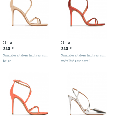
Oria
Oria
245
245
€
€
Sandales à talons hauts en cuir
Sandales à talons hauts en cuir
beige
métallisé rose corail