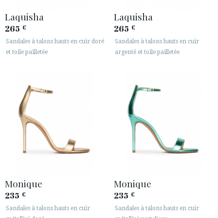
Laquisha
Laquisha
265
265
€
€
Sandales à talons hauts en cuir doré
Sandales à talons hauts en cuir
et toile pailletée
argenté et toile pailletée
Monique
Monique
235
235
€
€
Sandales à talons hauts en cuir
Sandales à talons hauts en cuir