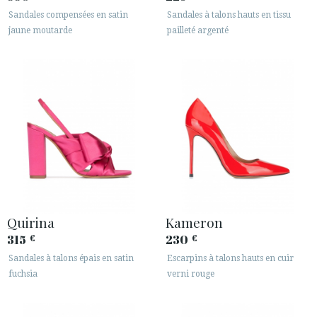
Sandales compensées en satin
Sandales à talons hauts en tissu
jaune moutarde
pailleté argenté
Quirina
Kameron
315
230
€
€
Sandales à talons épais en satin
Escarpins à talons hauts en cuir
fuchsia
verni rouge