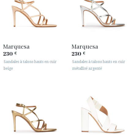
Marquesa
Marquesa
230
230
€
€
Sandales à talons hauts en cuir
Sandales à talons hauts en cuir
beige
métallisé argenté