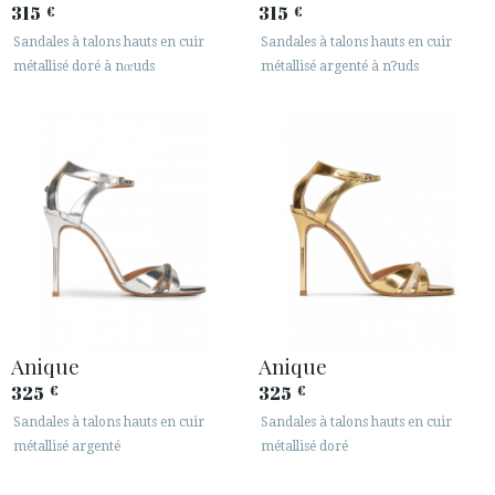
315
315
€
€
Sandales à talons hauts en cuir
Sandales à talons hauts en cuir
métallisé doré à nœuds
métallisé argenté à n?uds
Anique
Anique
325
325
€
€
Sandales à talons hauts en cuir
Sandales à talons hauts en cuir
métallisé argenté
métallisé doré