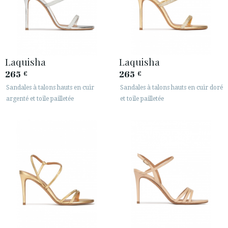
Laquisha
Laquisha
265
265
€
€
Sandales à talons hauts en cuir
Sandales à talons hauts en cuir doré
argenté et toile pailletée
et toile pailletée