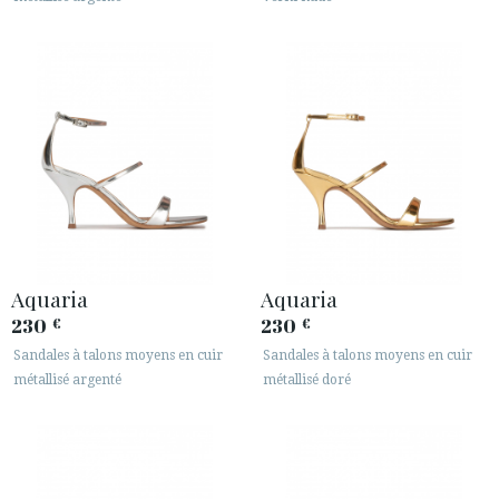
Aquaria
Aquaria
230
230
€
€
Sandales à talons moyens en cuir
Sandales à talons moyens en cuir
métallisé argenté
métallisé doré