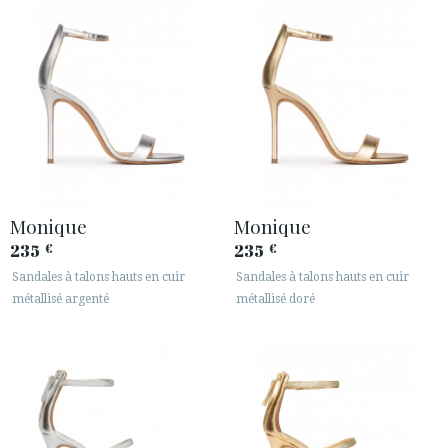
Monique
Monique
235
235
€
€
Sandales à talons hauts en cuir
Sandales à talons hauts en cuir
métallisé argenté
métallisé doré