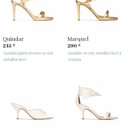
Quindar
Marquel
245
290
€
€
Sandales plates-formes en cuir
Sandales en cuir métallisé doré à
métallisé doré
cristaux