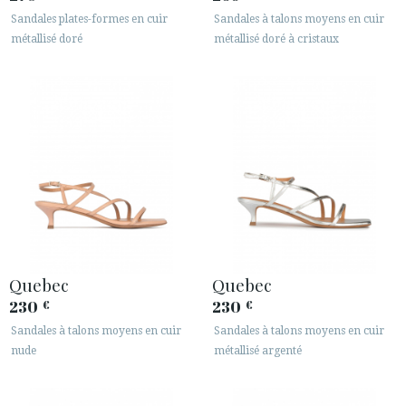
Sandales plates-formes en cuir
Sandales à talons moyens en cuir
métallisé doré
métallisé doré à cristaux
Quebec
Quebec
230
230
€
€
Sandales à talons moyens en cuir
Sandales à talons moyens en cuir
nude
métallisé argenté