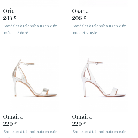
Oria
Osana
245
205
€
€
Sandales à talons hauts en cuir
Sandales à talons hauts en cuir
métallisé doré
nude et vinyle
Omaira
Omaira
220
220
€
€
Sandales à talons hauts en cuir
Sandales à talons hauts en cuir