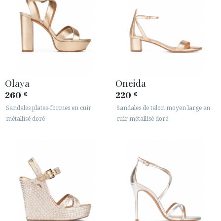
Olaya
Oneida
260
220
€
€
Sandales plates-formes en cuir
Sandales de talon moyen large en
métallisé doré
cuir métallisé doré