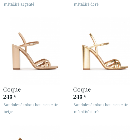
métallisé argenté
métallisé doré
Coque
Coque
245
245
€
€
Sandales à talons hauts en cuir
Sandales à talons hauts en cuir
beige
métallisé doré