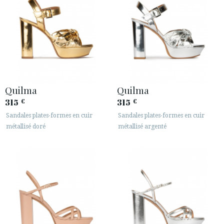
Quilma
Quilma
315
315
€
€
Sandales plates-formes en cuir
Sandales plates-formes en cuir
métallisé doré
métallisé argenté