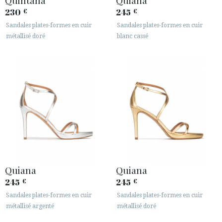
230
245
€
€
Sandales plates-formes en cuir
Sandales plates-formes en cuir
métallisé doré
blanc cassé
Quiana
Quiana
245
245
€
€
Sandales plates-formes en cuir
Sandales plates-formes en cuir
métallisé argenté
métallisé doré