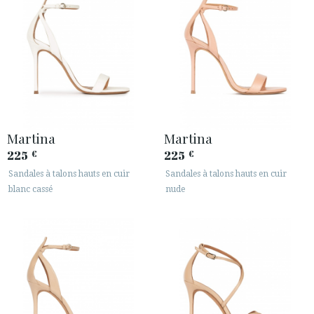
Martina
Martina
225
225
€
€
Sandales à talons hauts en cuir
Sandales à talons hauts en cuir
blanc cassé
nude