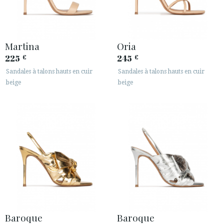
Martina
Oria
225
245
€
€
Sandales à talons hauts en cuir
Sandales à talons hauts en cuir
beige
beige
Baroque
Baroque