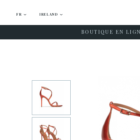
FR
IRELAND
BOUTIQUE EN LIG