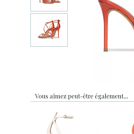
Vous aimez peut-être également...